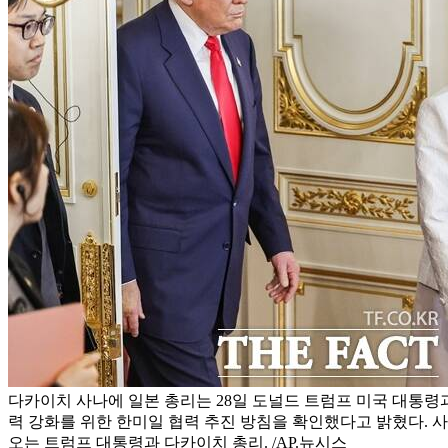
다카이치 사나에 일본 총리는 28일 도널드 트럼프 미국 대통
력 강화를 위한 한미일 협력 추진 방침을 확인했다고 밝혔다. 
오는 트럼프 대통령과 다카이치 총리. /AP.뉴시스