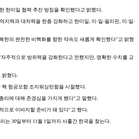
한 한미일 협력 추진 방침을 확인했다고 밝혔다.
억지력과 대처력을 한층 강화하고 한미일, 미·일·필리핀, 미·일·
"북한의 완전한 비핵화를 향한 약속도 새롭게 확인했다"고 밝혔
 "자주적으로 방위력을 강화한다고 전했지만, 명확한 수치를 교
 밝혔다.
한 핵 항공모함 조지워싱턴함을 시찰했다.
총리에 대해 존경심을 가지게 됐다"고 말했다.
적으로 이바지할 준비가 돼 있다"고 했다.
는 30일부터 11월 1일까지 사흘간 한국을 찾는다.