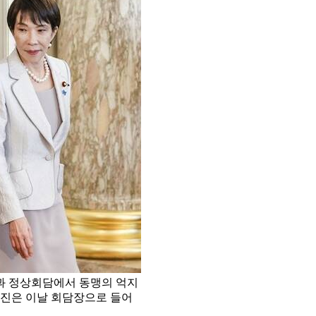
령과 정상회담에서 동맹의 억지
사진은 이날 회담장으로 들어