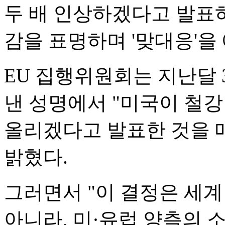
두 배 인상하겠다고 발표하
감을 표명하며 '맞대응'을
EU 집행위원회는 지난달 3
낸 성명에서 "미국이 철강 
올리겠다고 발표한 것을 
밝혔다.
그러면서 "이 결정은 세
아니라, 미·유럽 양측의 