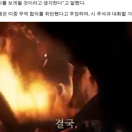
언가를 보게될 것이라고 생각한다"고 말했다.
맺은 미중 무역 합의를 위반했다고 주장하며, 시 주석과 대화할 가