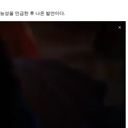
능성을 언급한 후 나온 발언이다.