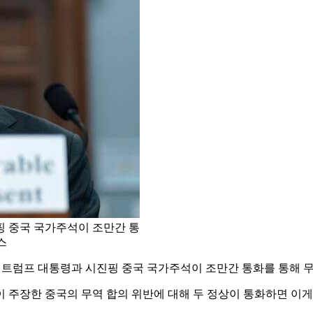
핑 중국 국가주석이 조만간 통
스
 트럼프 대통령과 시진핑 중국 국가주석이 조만간 통화를 통해 무
이 주장한 중국의 무역 합의 위반에 대해 두 정상이 통화하면 이