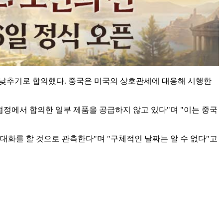
대폭 낮추기로 합의했다. 중국은 미국의 상호관세에 대응해 시행한
협정에서 합의한 일부 제품을 공급하지 않고 있다"며 "이는 중국
 대화를 할 것으로 관측한다"며 "구체적인 날짜는 알 수 없다"고