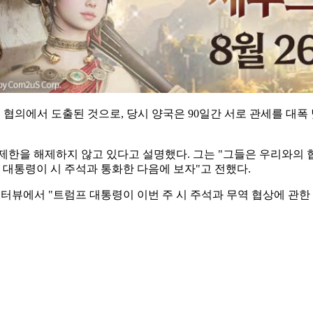
무역 협의에서 도출된 것으로, 당시 양국은 90일간 서로 관세를 
제한을 해제하지 않고 있다고 설명했다. 그는 "그들은 우리와의 
 대통령이 시 주석과 통화한 다음에 보자"고 전했다.
인터뷰에서 "트럼프 대통령이 이번 주 시 주석과 무역 협상에 관한