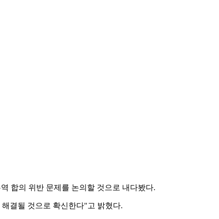
역 합의 위반 문제를 논의할 것으로 내다봤다.
게 해결될 것으로 확신한다"고 밝혔다.