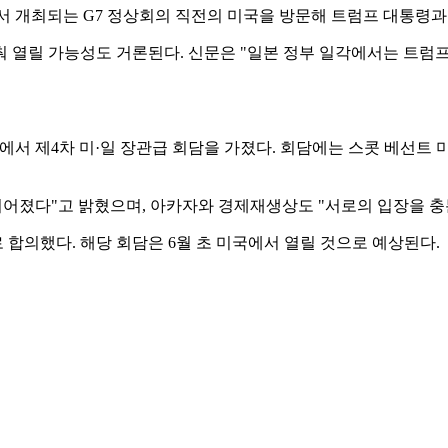
서 개최되는 G7 정상회의 직전의 미국을 방문해 트럼프 대통령
맞춰 열릴 가능성도 거론된다. 신문은 "일본 정부 일각에서는 트
에서 제4차 미·일 장관급 회담을 가졌다. 회담에는 스콧 베선트 
이어졌다"고 밝혔으며, 아카자와 경제재생상도 "서로의 입장을 충
 합의했다. 해당 회담은 6월 초 미국에서 열릴 것으로 예상된다.