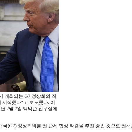
서 개최되는 G7 정상회의 직
 시작했다"고 보도했다. 이
난 2월 7일 백악관 집무실에
개국(G7) 정상회의를 전 관세 협상 타결을 추진 중인 것으로 전해