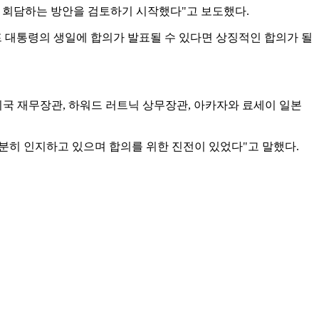
과 회담하는 방안을 검토하기 시작했다"고 보도했다.
럼프 대통령의 생일에 합의가 발표될 수 있다면 상징적인 합의가 될
미국 재무장관, 하워드 러트닉 상무장관, 아카자와 료세이 일본
분히 인지하고 있으며 합의를 위한 진전이 있었다"고 말했다.