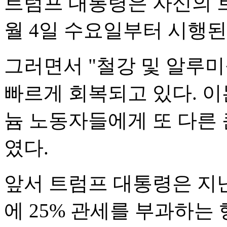
트럼프 대통령은 자신의 트
월 4일 수요일부터 시행된
그러면서 "철강 및 알루
빠르게 회복되고 있다. 이
늄 노동자들에게 또 다른 
였다.
앞서 트럼프 대통령은 지난
에 25% 관세를 부과하는