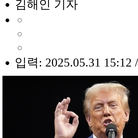
김해인 기자
입력: 2025.05.31 15:12 