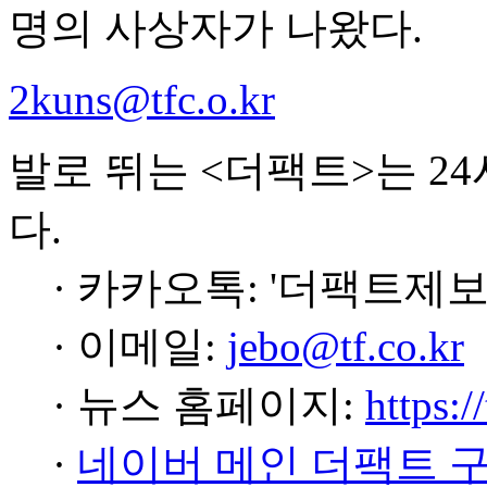
명의 사상자가 나왔다.
2kuns@tfc.o.kr
발로 뛰는 <더팩트>는 2
다.
· 카카오톡: '더팩트제보
· 이메일:
jebo@tf.co.kr
· 뉴스 홈페이지:
https:/
·
네이버 메인 더팩트 