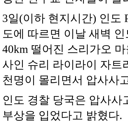
3일(이하 현지시간) 인도 
도에 따르면 이날 새벽 인
40km 떨어진 스리가오 
사인 슈리 라이라이 자트라
천명이 몰리면서 압사사고
인도 경찰 당국은 압사사고
부상을 입었다고 밝혔다.