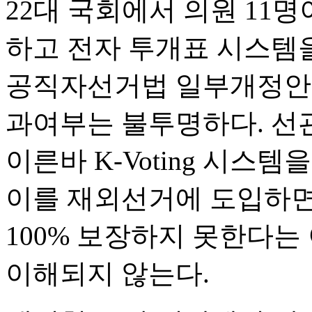
22대 국회에서 의원 11
하고 전자 투개표 시스템
공직자선거법 일부개정안
과여부는 불투명하다. 선
이른바 K-Voting 시스
이를 재외선거에 도입하면
100% 보장하지 못한다는
이해되지 않는다.