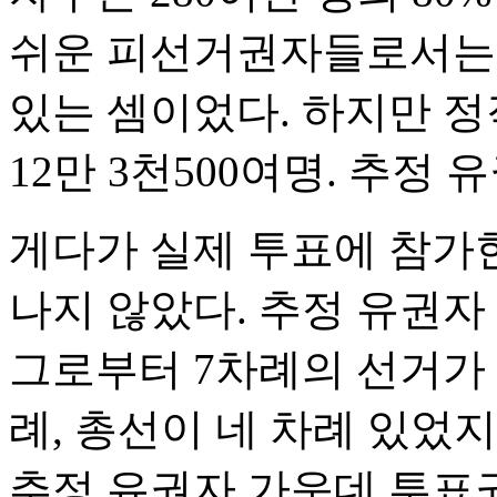
쉬운 피선거권자들로서는 
있는 셈이었다. 하지만 
12만 3천500여명. 추정 
게다가 실제 투표에 참가한
나지 않았다. 추정 유권자 
그로부터 7차례의 선거가
례, 총선이 네 차례 있었
추정 유권자 가운데 투표