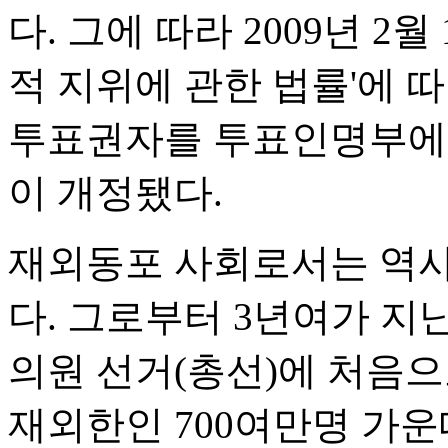
다. 그에 따라 2009년 2
적 지위에 관한 법률'에 
투표권자를 투표인명부에
이 개정됐다.
재외동포 사회로서는 역사
다. 그로부터 3년여가 지난 
의원 선거(총선)에 처음
재외한인 700여만명 가운