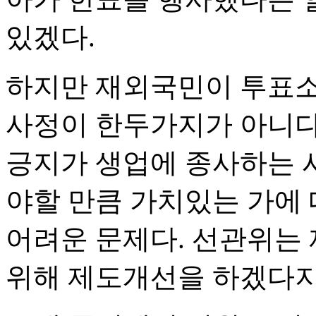
있겠다.
하지만 재외국민이 투표소
사정이 한두가지가 아니다
긍지가 생업에 종사하는 
야할 만큼 가치있는 가에
어려운 문제다. 선관위는
위해 제도개선을 하겠다지