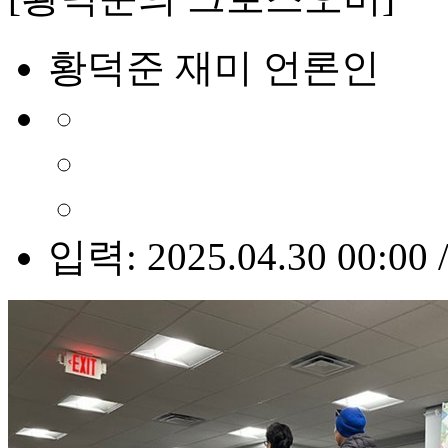
황덕준 재미 언론인
입력: 2025.04.30 00:00 