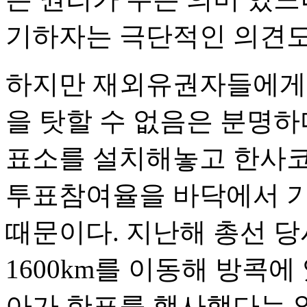
기하자는 극단적인 의견도
하지만 재외유권자들에게
을 탓할 수 없음은 분명하
표소를 설치해놓고 한사코
투표참여율을 바닥에서 기
때문이다. 지난해 총선 당
1600km를 이동해 방콕
아가 한표를 행사했다는 