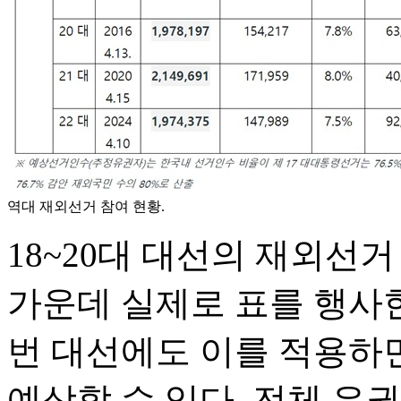
역대 재외선거 참여 현황.
18~20대 대선의 재외선
가운데 실제로 표를 행사한
번 대선에도 이를 적용하면
예상할 수 있다. 전체 유