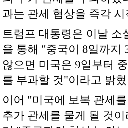
과는 관세 협상을 즉각 
트럼프 대통령은 이날 소
을 통해 "중국이 8일까지
않으면 미국은 9일부터 중
를 부과할 것"이라고 밝혔
이어 "미국에 보복 관세를
추가 관세를 물게 될 것