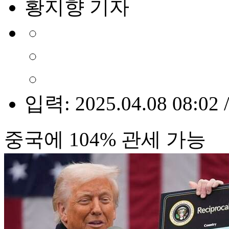
황지향 기자
입력: 2025.04.08 08:02 
중국에 104% 관세 가능