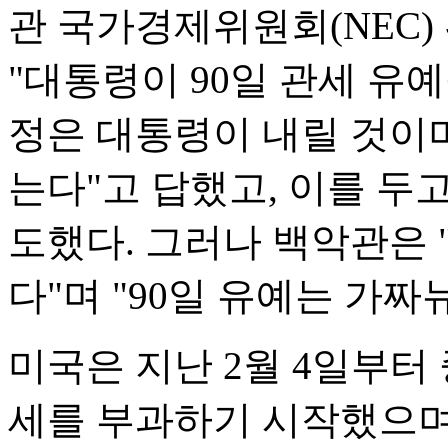
관 국가경제위원회(NEC
"대통령이 90일 관세 유예
정은 대통령이 내릴 것이며
는다"고 답했고, 이를 두
도했다. 그러나 백악관은
다"며 "90일 유예는 가짜
미국은 지난 2월 4일부터 
세를 부과하기 시작했으며,