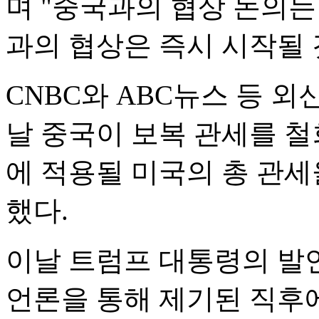
며 "중국과의 협상 논의
과의 협상은 즉시 시작될 
CNBC와 ABC뉴스 등 
날 중국이 보복 관세를 철
에 적용될 미국의 총 관세
했다.
이날 트럼프 대통령의 발
언론을 통해 제기된 직후에