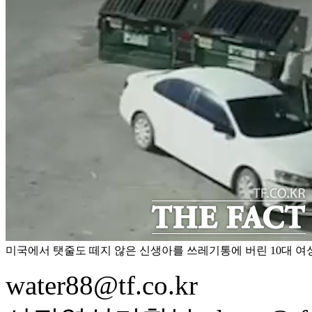
미국에서 탯줄도 떼지 않은 신생아를 쓰레기통에 버린 10대 
water88@tf.co.kr