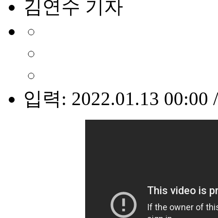
김연수 기자
입력: 2022.01.13 00:00 