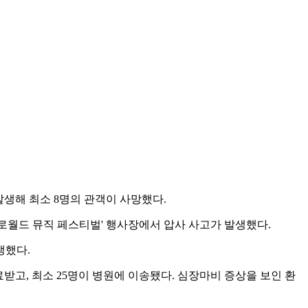
발생해 최소 8명의 관객이 사망했다.
스트로월드 뮤직 페스티벌' 행사장에서 압사 사고가 발생했다.
생했다.
료받고, 최소 25명이 병원에 이송됐다. 심장마비 증상을 보인 환