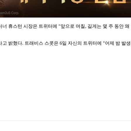
너 휴스턴 시장은 트위터에 "앞으로 며칠, 길게는 몇 주 동안 왜
고 밝혔다. 트래비스 스콧은 6일 자신의 트위터에 "어제 밤 발생