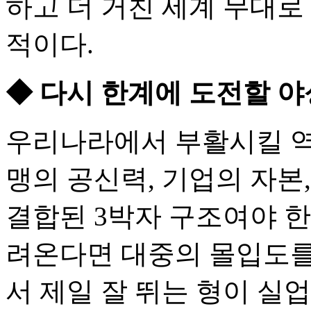
하고 더 거친 세계 무대로
적이다.
◆ 다시 한계에 도전할 
우리나라에서 부활시킬 역
맹의 공신력, 기업의 자본
결합된 3박자 구조여야 한
려온다면 대중의 몰입도를 
서 제일 잘 뛰는 형이 실