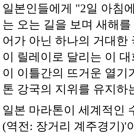
일본인들에게 "2일 아침에
는 오는 길을 보며 새해를
어가 아닌 하나의 거대한 
이 릴레이로 달리는 이 대
이 이틀간의 뜨거운 열기
톤 강국의 지위를 유지하
일본 마라톤이 세계적인 
(역전: 장거리 계주경기)