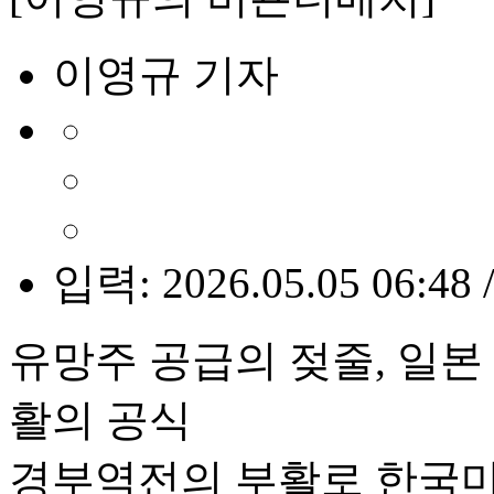
이영규 기자
입력: 2026.05.05 06:48 
유망주 공급의 젖줄, 일본
활의 공식
경부역전의 부활로 한국마