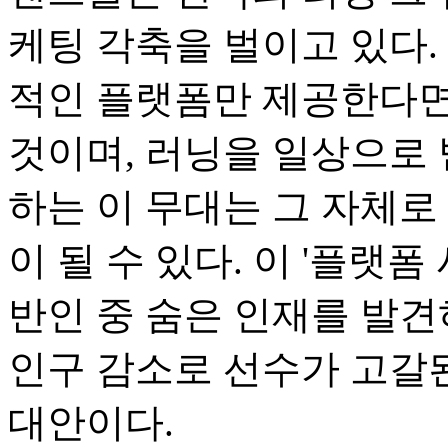
케팅 각축을 벌이고 있다.
적인 플랫폼만 제공한다면
것이며, 러닝을 일상으로 
하는 이 무대는 그 자체로
이 될 수 있다. 이 '플랫
반인 중 숨은 인재를 발견
인구 감소로 선수가 고갈
대안이다.