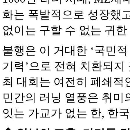
화는 폭발적으로 성장했고
없이는 구할 수 없는 귀한
불행은 이 거대한 ‘국민적
기력’으로 전혀 치환되지 
최 대회는 여전히 폐쇄적
민간의 러닝 열풍은 취미의
잇는 가교가 없는 한, 한