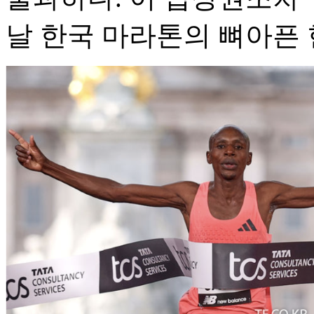
날 한국 마라톤의 뼈아픈 