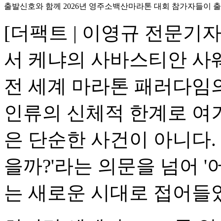
출발신호와 함께 2026년 영주소백산마라톤 대회 참가자들이 출
[더팩트 | 이영규 전문기자
서 케냐의 사바스티안 사웨
전 세계 마라톤 패러다임
인류의 신체적 한계로 여겨
은 단순한 사건이 아니다. 
을까?'라는 의문을 넘어 '
는 새로운 시대로 접어들