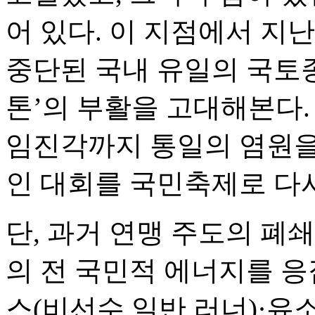
어 있다. 이 지점에서 지난
중단된 국내 유일의 국토
톤’의 부활을 고대해본다.
임진각까지 통일의 염원을
인 대회를 국민축제로 다
단, 과거 연맹 주도의 폐
의 전 국민적 에너지를 응
스(비선수 일반 러너)·