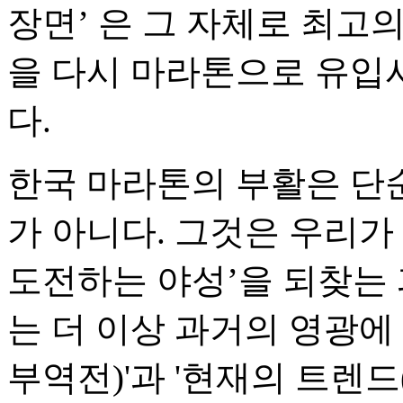
장면’ 은 그 자체로 최고
을 다시 마라톤으로 유입
다.
한국 마라톤의 부활은 단순
가 아니다. 그것은 우리가
도전하는 야성’을 되찾는 과
는 더 이상 과거의 영광에 
부역전)'과 '현재의 트렌드