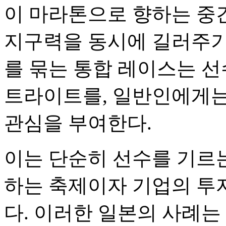
이 마라톤으로 향하는 중
지구력을 동시에 길러주기
를 묶는 통합 레이스는 
트라이트를, 일반인에게는
관심을 부여한다.
이는 단순히 선수를 기르는
하는 축제이자 기업의 투
다. 이러한 일본의 사례는