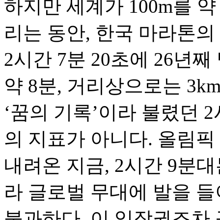
하지만 세계가 100m를 약
리는 동안, 한국 마라톤의
2시간 7분 20초에 26년
약 8분, 거리상으로는 3k
‘꿈의 기록’이라 불렸던 
의 지표가 아니다. 올림픽
내려온 지금, 2시간 9분
라 글로벌 무대에 발을 들
불과하다. 이 입장권조차 