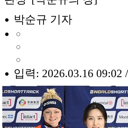
박순규 기자
입력: 2026.03.16 09:02 