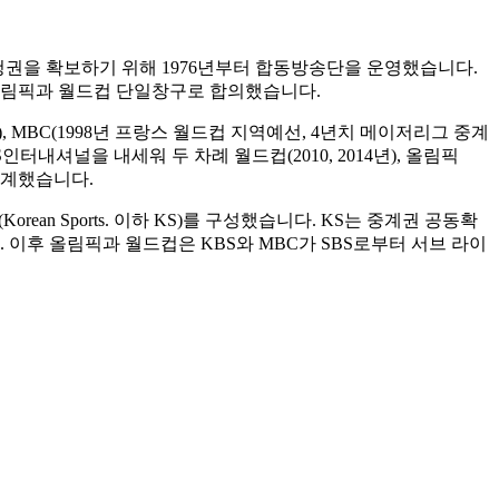
시청권을 확보하기 위해 1976년부터 합동방송단을 운영했습니다.
을 올림픽과 월드컵 단일창구로 합의했습니다.
 MBC(1998년 프랑스 월드컵 지역예선, 4년치 메이저리그 중계
인터내셔널을 내세워 두 차례 월드컵(2010, 2014년), 올림픽
중계했습니다.
ean Sports. 이하 KS)를 구성했습니다. KS는 중계권 공동확
이후 올림픽과 월드컵은 KBS와 MBC가 SBS로부터 서브 라이