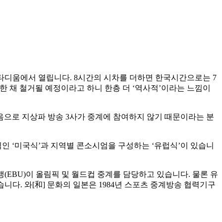
스타디움에서 열립니다. 8시간의 시차를 더하면 한국시간으로는 7
 한 채 철거될 예정이라고 하니 한층 더 ‘역사적’이라는 느낌이
음으로 지상파 방송 3사가 중계에 참여하지 않기 때문이라는 분
인 ‘미국식’과 지역별 콘소시엄을 구성하는 ‘유럽식’이 있습니
송연맹(EBU)이 올림픽 및 월드컵 중계를 담당하고 있습니다. 물론 유
다. 와[和] 문화의 일본은 1984년 스포츠 중계방송 협력기구