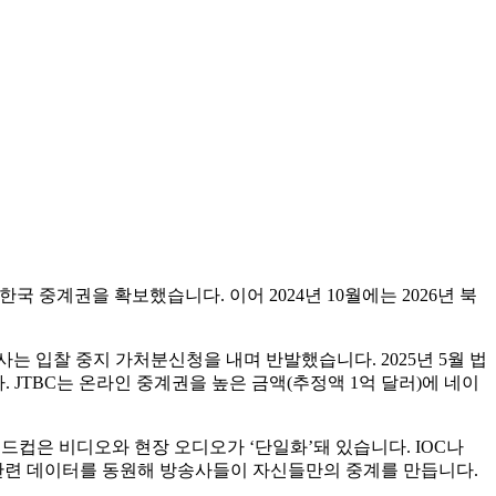
한국 중계권을 확보했습니다. 이어 2024년 10월에는 2026년 북
사는 입찰 중지 가처분신청을 내며 반발했습니다. 2025년 5월 법
JTBC는 온라인 중계권을 높은 금액(추정액 1억 달러)에 네이
드컵은 비디오와 현장 오디오가 ‘단일화’돼 있습니다. IOC나
고 관련 데이터를 동원해 방송사들이 자신들만의 중계를 만듭니다.