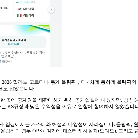
는 2026 밀라노-코르티나 동계 올림픽부터 4차례 동하계 올림픽의 
계권도 잡았습니다.
 중 한 곳에 중계권을 재판매하기 위해 공개입찰에 나섰지만, 방송 3
는 KS규정과 낮은 수익성을 이유로 입찰에 참여하지 않았습니다. 
용자 입장에서는 캐스터와 해설의 다양성이 사라집니다. 올림픽, 월
(올림픽의 경우 OBS). 여기에 캐스터와 해설자(오디오), 그리