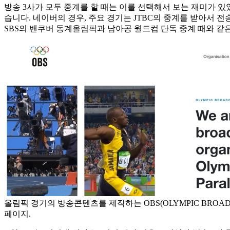
방송 3사가 모두 중계를 할 때는 이를 선택해서 보는 재미가 있었
습니다. 네이버의 경우, 주요 경기는 JTBC의 중계를 받아서 전
SBS의 밴쿠버 동계올림픽과 남아공 월드컵 단독 중계 때와 같은
올림픽 경기의 방송콘텐츠를 제작하는 OBS(OLYMPIC BROADCA
페이지.