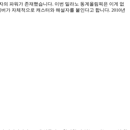
 해설자의 파워가 존재했습니다. 이번 밀라노 동계올림픽은 이게 없
네이버가 자체적으로 캐스터와 해설자를 붙인다고 합니다. 2010년