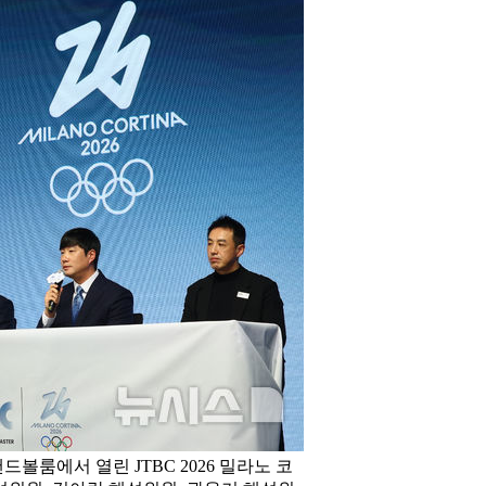
볼룸에서 열린 JTBC 2026 밀라노 코