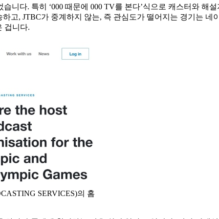
습니다. 특히 ‘000 때문에 000 TV를 본다’식으로 캐스터와
송하고, JTBC가 중계하지 않는, 즉 관심도가 떨어지는 경기는 
 겁니다.
STING SERVICES)의 홈