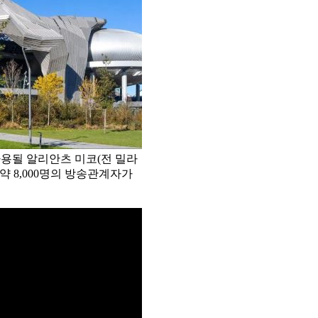
용될 알리안츠 미코(전 밀라
 약 8,000명의 방송관계자가