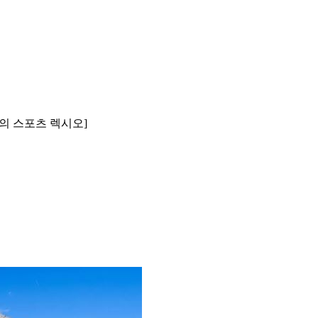
철의 스포츠 렉시오]