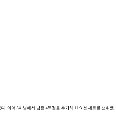
다. 이어 8이닝에서 남은 4득점을 추가해 11:3 첫 세트를 선취했