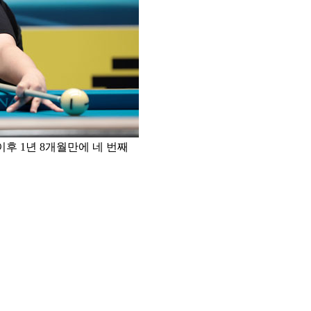
이후 1년 8개월만에 네 번째