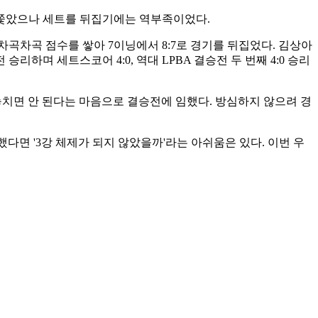
로 쫓았으나 세트를 뒤집기에는 역부족이었다.
차곡차곡 점수를 쌓아 7이닝에서 8:7로 경기를 뒤집었다. 김상아
승리하며 세트스코어 4:0, 역대 LPBA 결승전 두 번째 4:0 승리
 놓치면 안 된다는 마음으로 결승전에 임했다. 방심하지 않으려 경
했다면 '3강 체제가 되지 않았을까'라는 아쉬움은 있다. 이번 우