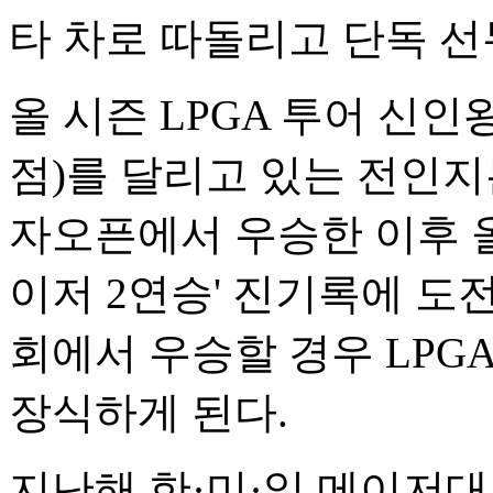
타 차로 따돌리고 단독 선
올 시즌 LPGA 투어 신인
점)를 달리고 있는 전인지
자오픈에서 우승한 이후 올
이저 2연승' 진기록에 도
회에서 우승할 경우 LPGA
장식하게 된다.
지난해 한·미·일 메이저