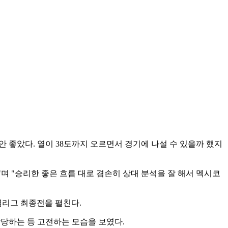
안 좋았다. 열이 38도까지 오르면서 경기에 나설 수 있을까 했지
 "승리한 좋은 흐름 대로 겸손히 상대 분석을 잘 해서 멕시코
별리그 최종전을 펼친다.
장당하는 등 고전하는 모습을 보였다.