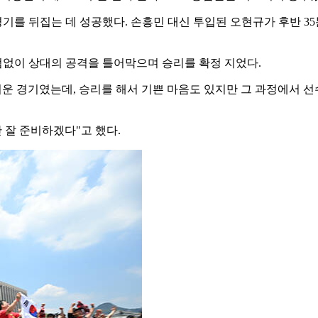
를 뒤집는 데 성공했다. 손흥민 대신 투입된 오현규가 후반 3
점없이 상대의 공격을 틀어막으며 승리를 확정 지었다.
려운 경기였는데, 승리를 해서 기쁜 마음도 있지만 그 과정에서 
 잘 준비하겠다"고 했다.