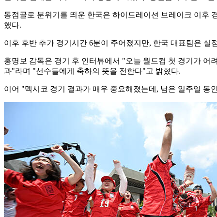
동점골로 분위기를 띄운 한국은 하이드레이션 브레이크 이후 경기
했다.
이후 후반 추가 경기시간 6분이 주어졌지만, 한국 대표팀은 실
홍명보 감독은 경기 후 인터뷰에서 "오늘 월드컵 첫 경기가 어
과"라며 "선수들에게 축하의 뜻을 전한다"고 밝혔다.
이어 "멕시코 경기 결과가 매우 중요해졌는데, 남은 일주일 동안