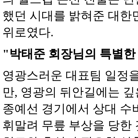
했던 시대를 밝혀준 대한
위로였다.
"박태준 회장님의 특별한 
영광스러운 대표팀 일정을
만, 영광의 뒤안길에는 깊
종예선 경기에서 상대 수
휘말려 무릎 부상을 당한 