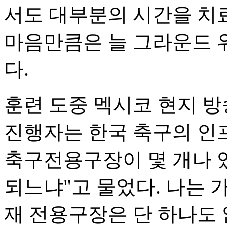
서도 대부분의 시간을 치
마음만큼은 늘 그라운드 
다.
훈련 도중 멕시코 현지 방
진행자는 한국 축구의 인
축구전용구장이 몇 개나 
되느냐"고 물었다. 나는 
재 전용구장은 단 하나도 