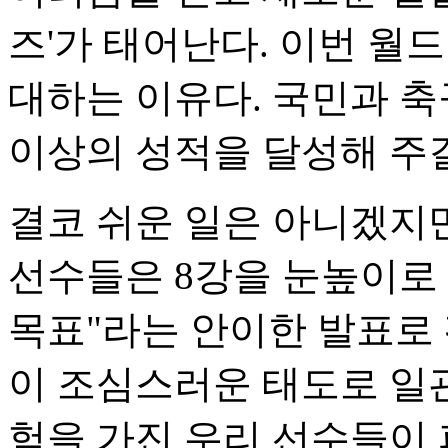
즈'가 태어난다. 이번 월
대하는 이유다. 국민과 축
이상의 성적을 달성해 주
결코 쉬운 일은 아니겠지만
선수들은 8강을 눈높이로 두
목표"라는 안이한 발표로
이 조심스러운 태도로 일
험을 가진 우리 선수들이 