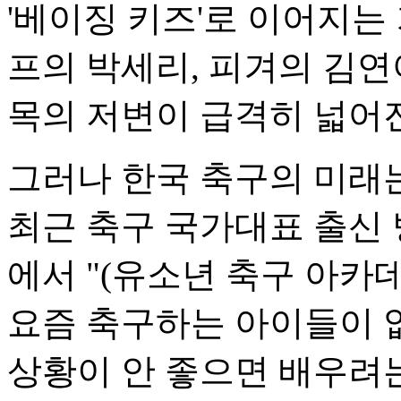
'베이징 키즈'로 이어지는
프의 박세리, 피겨의 김연
목의 저변이 급격히 넓어진
그러나 한국 축구의 미래는
최근 축구 국가대표 출신 
에서 "(유소년 축구 아카
요즘 축구하는 아이들이 
상황이 안 좋으면 배우려