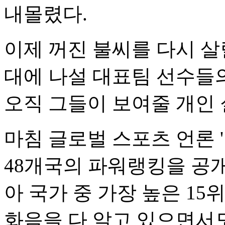
내몰렸다.
이제 꺼진 불씨를 다시 살
대에 나설 대표팀 선수들의
오직 그들이 보여줄 개인 
마침 글로벌 스포츠 언론 
48개국의 파워랭킹을 공
아 국가 중 가장 높은 15
화음을 다 알고 있으면서도