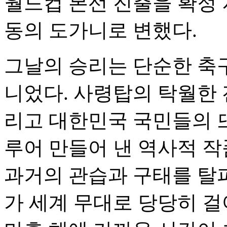
월드컵 본선 진출을 확정 
동의 도가니로 변했다.
그날의 승리는 단순한 축구
니었다. 사령탑의 탁월한 
리고 대한민국 국민들의 
루어 만들어 낸 역사적 
과거의 관습과 구태를 탈
가 세계 무대로 당당히 걸