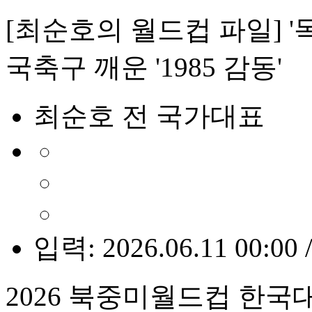
[최순호의 월드컵 파일] '
국축구 깨운 '1985 감동'
최순호 전 국가대표
입력: 2026.06.11 00:00 
2026 북중미월드컵 한국