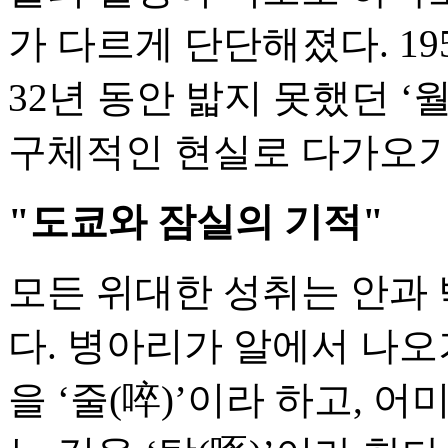
가 다르게 단단해졌다. 1
32년 동안 밟지 못했던 
구체적인 현실로 다가오기
"도쿄와 잠실의 기적"
모든 위대한 성취는 안과 
다. 병아리가 알에서 나오
을 ‘줄(啐)’이라 하고, 