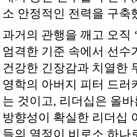
소 안정적인 전력을 구축
과거의 관행을 깨고 오직
엄격한 기준 속에서 선수
건강한 긴장감과 치열한 무
영학의 아버지 피터 드러
는 것이고, 리더십은 올바
방향성이 확실한 리더십 
들의 열정이 비로소 하나