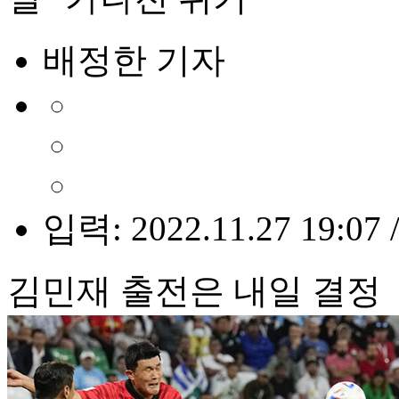
배정한 기자
입력: 2022.11.27 19:07 
김민재 출전은 내일 결정