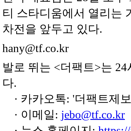
티 스타디움에서 열리는 가
차전을 앞두고 있다.
hany@tf.co.kr
발로 뛰는 <더팩트>는 2
다.
· 카카오톡: '더팩트제보
· 이메일:
jebo@tf.co.kr
· 뉴스 홈페이지:
https:/