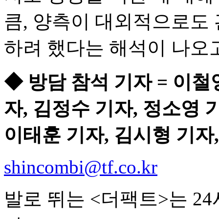
큼, 양측이 대외적으로도 
하려 했다는 해석이 나오고
◆ 방담 참석 기자 = 이철
자, 김정수 기자, 정소영 
이태훈 기자, 김시형 기자,
shincombi@tf.co.kr
발로 뛰는 <더팩트>는 2