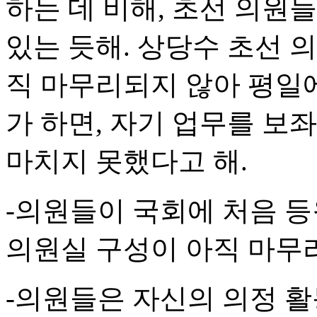
하는 데 비해, 초선 의원
있는 듯해. 상당수 초선 의
직 마무리되지 않아 평일
가 하면, 자기 업무를 보
마치지 못했다고 해.
-의원들이 국회에 처음 등
의원실 구성이 아직 마무
-의원들은 자신의 의정 활