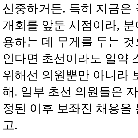
신중하거든. 특히 지금은
개회를 앞둔 시점이라, 분
용하는 데 무게를 두는 것
인다면 초선이라도 일약 스
위해선 의원뿐만 아니라 
해. 일부 초선 의원들은 
정된 이후 보좌진 채용을
고.