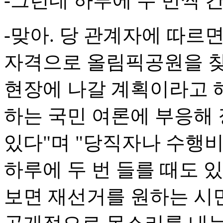
-그런데 하루에 두 번씩 
-맞아. 당 관계자에 따르면
자격으로 올림픽공원을 찾
현장에 나갈 계획이라고 해
하는 국민 여론에 부응해 
있다"며 "당직자나 수행비
하루에 두 번 들를 때도 있
보면 재선거를 원하는 시