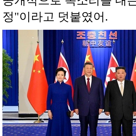
공개적으로 목소리를 내는
정"이라고 덧붙였어.