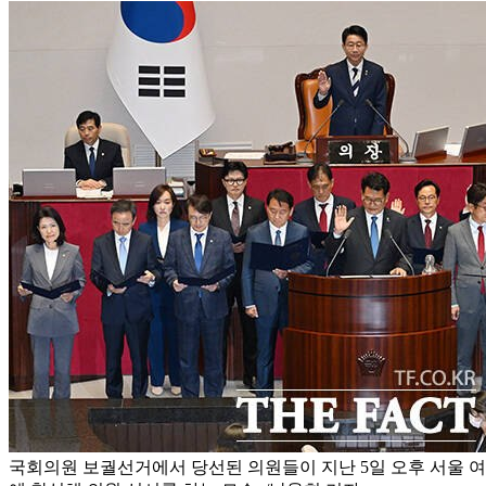
국회의원 보궐선거에서 당선된 의원들이 지난 5일 오후 서울 