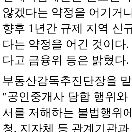
않겠다는 약정을 어기거나
향후 1년간 규제 지역 신
다는 약정을 어긴 것이다.
다고 금융위 등은 밝혔다.
부동산감독추진단장을 맡
"공인중개사 담합 행위와
서를 저해하는 불법행위에
청, 지자체 등 관계기관과