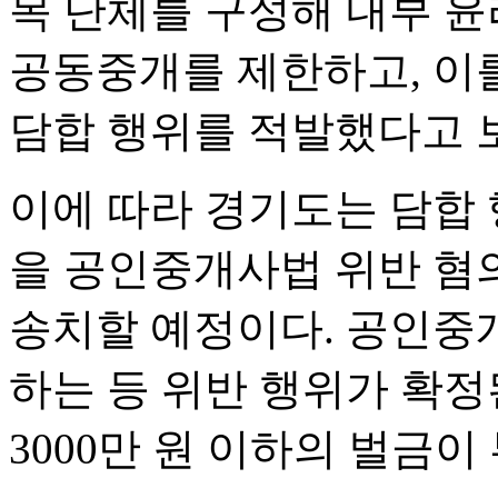
목 단체를 구성해 내부 
공동중개를 제한하고, 이
담합 행위를 적발했다고 
이에 따라 경기도는 담합
을 공인중개사법 위반 혐
송치할 예정이다. 공인중
하는 등 위반 행위가 확정
3000만 원 이하의 벌금이