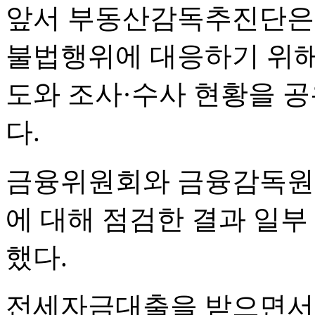
앞서 부동산감독추진단은 
불법행위에 대응하기 위해
도와 조사·수사 현황을 공
다.
금융위원회와 금융감독원
에 대해 점검한 결과 일부
했다.
전세자금대출을 받으면서 