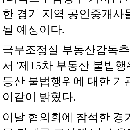
한 경기 지역 공인중개사
될 예정이다.
국무조정실 부동산감독추
서 '제15차 부동산 불법
동산 불법행위에 대한 기
이같이 밝혔다.
이날 협의회에 참석한 경