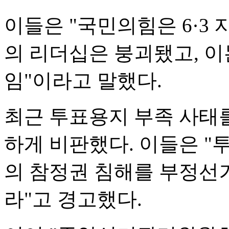
이들은 "국민의힘은 6·3
의 리더십은 붕괴됐고, 이
임"이라고 말했다.
최근 투표용지 부족 사태를
하게 비판했다. 이들은 "
의 참정권 침해를 부정선
라"고 경고했다.