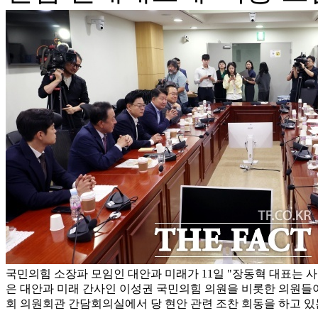
국민의힘 소장파 모임인 대안과 미래가 11일 "장동혁 대표는 사
은 대안과 미래 간사인 이성권 국민의힘 의원을 비롯한 의원들이 
회 의원회관 간담회의실에서 당 현안 관련 조찬 회동을 하고 있는