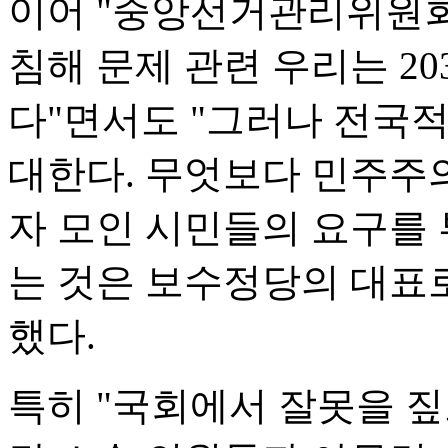
이어 "중앙선거관리위원회
침해 문제 관련 우리는 2
다"면서도 "그러나 전국
대한다. 무엇보다 민주주
자 모인 시민들의 요구를
는 것은 보수정당의 대표로
했다.
특히 "국회에서 잘못을 짚