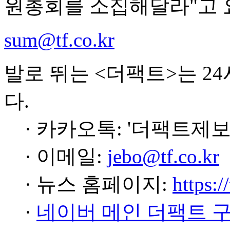
원총회를 소집해달라"고 
sum@tf.co.kr
발로 뛰는 <더팩트>는 2
다.
· 카카오톡: '더팩트제보
· 이메일:
jebo@tf.co.kr
· 뉴스 홈페이지:
https:/
·
네이버 메인 더팩트 