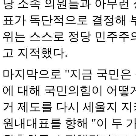
당 소속 의원들과 아무런 
표가 독단적으로 결정해 
위는 스스로 정당 민주주
고 지적했다.
마지막으로 "지금 국민은 
에 대해 국민의힘이 어떻게
거 제도를 다시 세울지 
원내대표를 향해 "이 두 