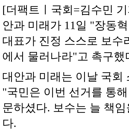
[더팩트ㅣ국회=김수민 기
안과 미래가 11일 "장동혁
대표가 진정 스스로 보수
에서 물러나라"고 촉구했
대안과 미래는 이날 국회
"국민은 이번 선거를 통
문하셨다. 보수는 늘 책임
다.