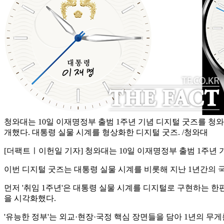
청와대는 10일 이재명정부 출범 1주년 기념 디지털 굿즈를 청와
개했다. 대통령 실물 시계를 형상화한 디지털 굿즈. /청와대
[더팩트ㅣ이헌일 기자] 청와대는 10일 이재명정부 출범 1주년 
이번 디지털 굿즈는 대통령 실물 시계를 비롯해 지난 1년간의 
먼저 '취임 1주년'은 대통령 실물 시계를 디지털로 구현하는 
을 시각화했다.
'유능한 정부'는 외교·현장·국정 핵심 장면들을 담아 1년의 무