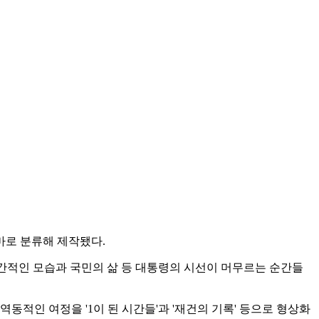
마로 분류해 제작됐다.
인간적인 모습과 국민의 삶 등 대통령의 시선이 머무르는 순간들
동적인 여정을 '1이 된 시간들'과 '재건의 기록' 등으로 형상화