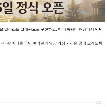
습을 일러스트 그래픽으로 구현하고, 이 대통령이 현장에서 만난
 나아갈 미래를 국민 여러분의 일상 가장 가까운 곳에 오래도록
AD