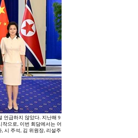
 언급하지 않았다. 지난해 9
시작으로, 이번 회담에서는 어
 시 주석, 김 위원장, 리설주