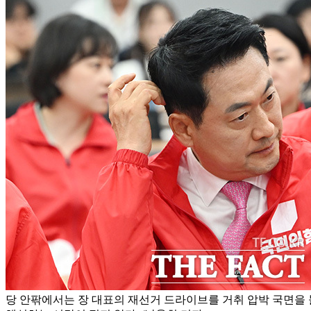
당 안팎에서는 장 대표의 재선거 드라이브를 거취 압박 국면을