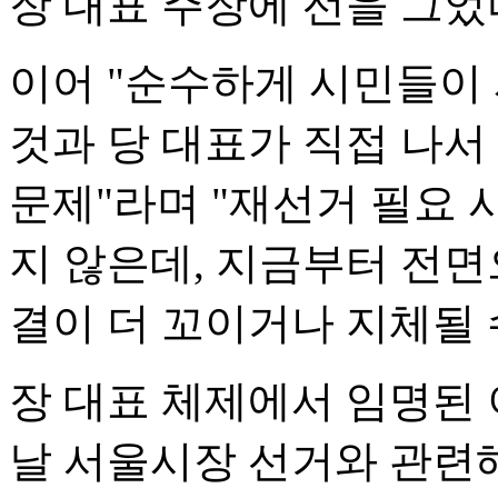
장 대표 주장에 선을 그었
이어 "순수하게 시민들이
것과 당 대표가 직접 나서
문제"라며 "재선거 필요 
지 않은데, 지금부터 전면
결이 더 꼬이거나 지체될 
장 대표 체제에서 임명된
날 서울시장 선거와 관련