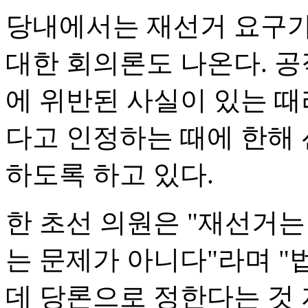
당내에서는 재선거 요구가
대한 회의론도 나온다. 
에 위반된 사실이 있는 때
다고 인정하는 때에 한해 
하도록 하고 있다.
한 초선 의원은 "재선거
는 문제가 아니다"라며 "
데 당론으로 정한다는 것 