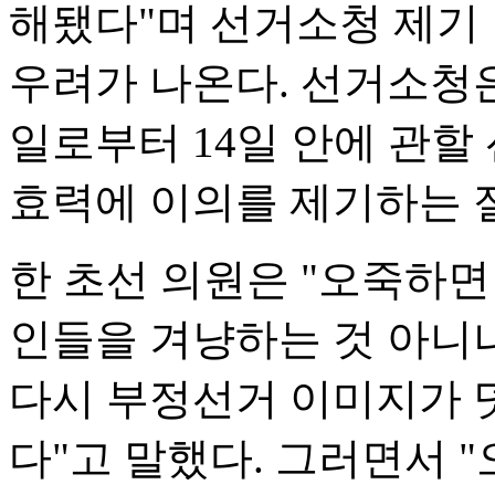
해됐다"며 선거소청 제기
우려가 나온다. 선거소청
일로부터 14일 안에 관
효력에 이의를 제기하는 
한 초선 의원은 "오죽하면
인들을 겨냥하는 것 아니냐
다시 부정선거 이미지가 
다"고 말했다. 그러면서 