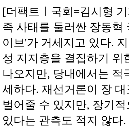
[더팩트ㅣ국회=김시형 기자
족 사태를 둘러싼 장동혁 
이브'가 거세지고 있다. 
성 지지층을 결집하기 위
나오지만, 당내에서는 적
세하다. 재선거론이 장 
벌어줄 수 있지만, 장기적
있다는 관측도 적지 않다.