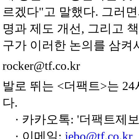
르겠다"고 말했다. 그러면
명과 제도 개선, 그리고 
구가 이러한 논의를 삼켜서
rocker@tf.co.kr
발로 뛰는 <더팩트>는 2
다.
· 카카오톡: '더팩트제보
· 이메일:
jebo@tf.co.kr