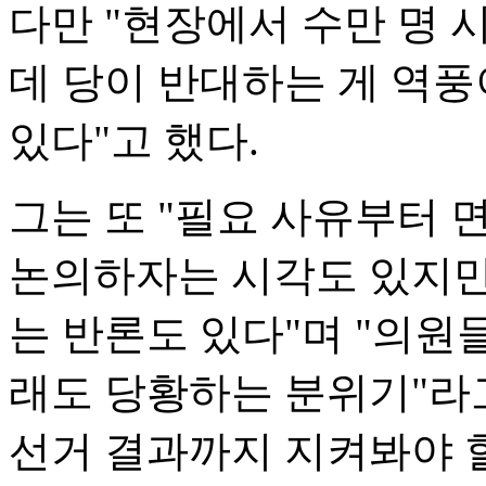
다만 "현장에서 수만 명
데 당이 반대하는 게 역풍
있다"고 했다.
그는 또 "필요 사유부터 
논의하자는 시각도 있지만
는 반론도 있다"며 "의원
래도 당황하는 분위기"라고
선거 결과까지 지켜봐야 할