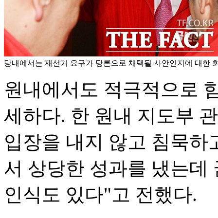
당내에서는 재선거 요구가 당론으로 채택될 사안인지에 대한 회
원내에서도 적극적으로 힘
세하다. 한 원내 지도부 
입장을 내지 않고 침묵하
서 상당한 성과를 냈는데
인식도 있다"고 전했다.