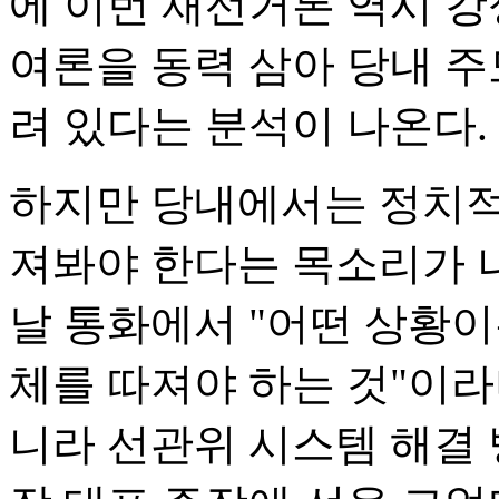
에 이번 재선거론 역시 
여론을 동력 삼아 당내 
려 있다는 분석이 나온다.
하지만 당내에서는 정치적
져봐야 한다는 목소리가 나
날 통화에서 "어떤 상황이
체를 따져야 하는 것"이라
니라 선관위 시스템 해결