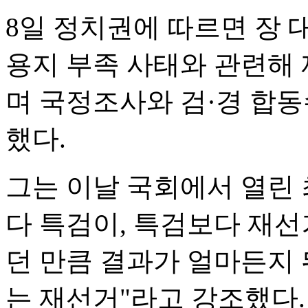
8일 정치권에 따르면 장 대
용지 부족 사태와 관련해
며 국정조사와 검·경 합
했다.
그는 이날 국회에서 열린
다 특검이, 특검보다 재선
던 만큼 결과가 얼마든지 
는 재선거"라고 강조했다.