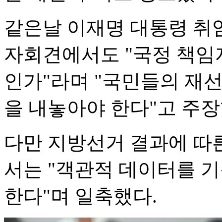
같은날 이재명 대통령 취임
자회견에서도 "국정 책임
인가"라며 "국민들의 재
을 내놓아야 한다"고 주장
다만 지방선거 결과에 따
서는 "객관적 데이터를 
한다"며 일축했다.