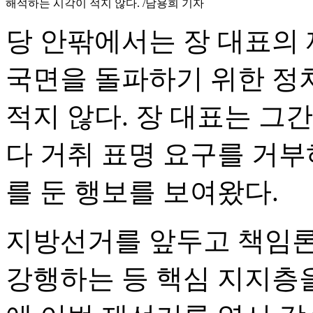
해석하는 시각이 적지 않다. /남용희 기자
당 안팎에서는 장 대표의
국면을 돌파하기 위한 정
적지 않다. 장 대표는 그
다 거취 표명 요구를 거부
를 둔 행보를 보여왔다.
지방선거를 앞두고 책임론
강행하는 등 핵심 지지층을