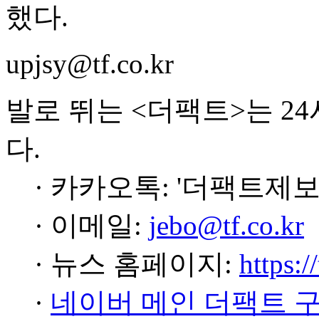
했다.
upjsy@tf.co.kr
발로 뛰는 <더팩트>는 2
다.
· 카카오톡: '더팩트제보
· 이메일:
jebo@tf.co.kr
· 뉴스 홈페이지:
https:/
·
네이버 메인 더팩트 