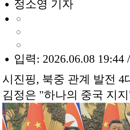
정소영 기자
입력: 2026.06.08 19:44 
시진핑, 북중 관계 발전 4
김정은 "하나의 중국 지지