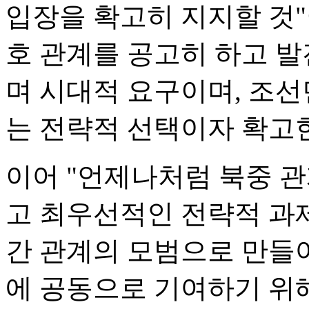
입장을 확고히 지지할 것"
호 관계를 공고히 하고 
며 시대적 요구이며, 조
는 전략적 선택이자 확고한
이어 "언제나처럼 북중 
고 최우선적인 전략적 과제
간 관계의 모범으로 만들어
에 공동으로 기여하기 위