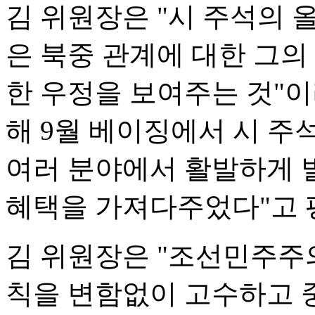
김 위원장은 "시 주석의 
은 북중 관계에 대한 그의
한 우정을 보여주는 것"이
해 9월 베이징에서 시 주
여러 분야에서 활발하게 
혜택을 가져다주었다"고 
김 위원장은 "조선민주주
칙을 변함없이 고수하고 