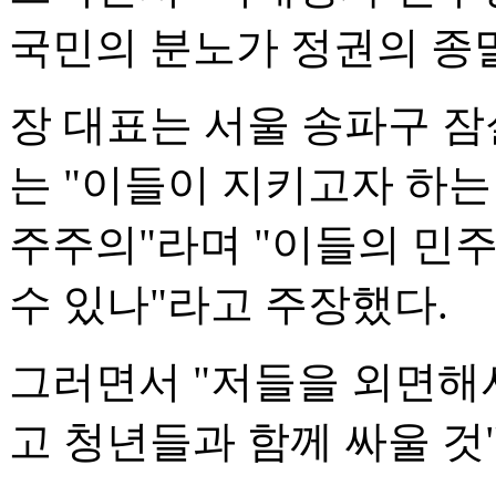
국민의 분노가 정권의 종
장 대표는 서울 송파구 잠
는 "이들이 지키고자 하는
주주의"라며 "이들의 민
수 있나"라고 주장했다.
그러면서 "저들을 외면해서
고 청년들과 함께 싸울 것