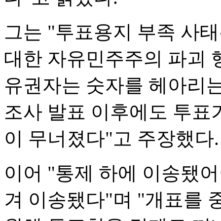
그는 "투표용지 부족 사
대한 자유민주주의 파괴 
유권자는 숫자를 헤아리는
조사 발표 이후에도 투표
이 무너졌다"고 주장했다.
이어 "통제 하에 이송됐
겨 이송됐다"며 "개표를 