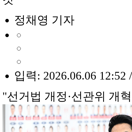
정채영 기자
입력: 2026.06.06 12:52 
"선거법 개정·선관위 개혁