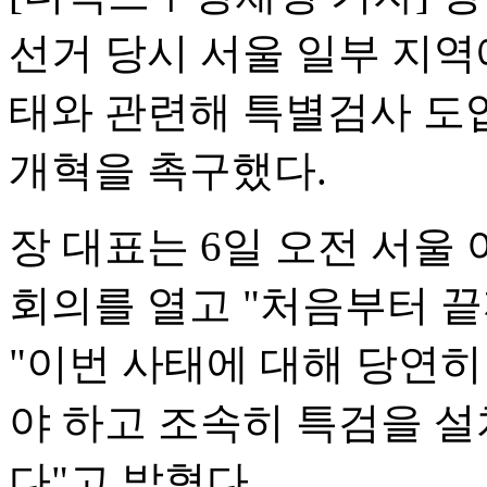
선거 당시 서울 일부 지역
태와 관련해 특별검사 도
개혁을 촉구했다.
장 대표는 6일 오전 서울
회의를 열고 "처음부터 
"이번 사태에 대해 당연
야 하고 조속히 특검을 
다"고 밝혔다.