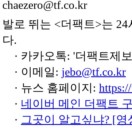
chaezero@tf.co.kr
발로 뛰는 <더팩트>는 2
다.
· 카카오톡: '더팩트제보
· 이메일:
jebo@tf.co.kr
· 뉴스 홈페이지:
https:/
·
네이버 메인 더팩트 
·
그곳이 알고싶냐? [영