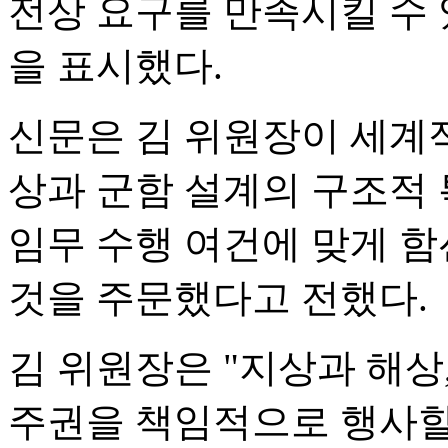
전상 요구를 만족시킬 수
을 표시했다.
신문은 김 위원장이 세계적
상과 군함 설계의 구조적
임무 수행 여건에 맞게 함
것을 주문했다고 전했다.
김 위원장은 "지상과 해상
주권을 책임적으로 행사할