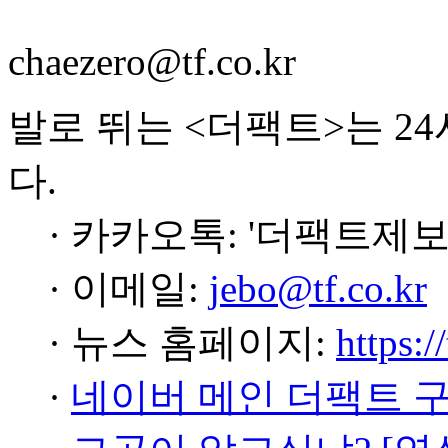
chaezero@tf.co.kr
발로 뛰는 <더팩트>는 2
다.
· 카카오톡: '더팩트제보
· 이메일:
jebo@tf.co.kr
· 뉴스 홈페이지:
https:/
·
네이버 메인 더팩트 