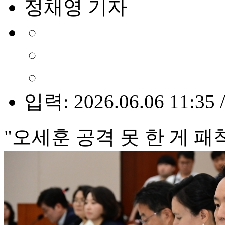
정채영 기자
입력: 2026.06.06 11:35 
"오세훈 공격 못 한 게 패