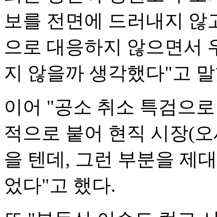
보를 전면에 드러내지 않
으로 대응하지 않으면서 
지 않을까 생각했다"고 말
이어 "공소 취소 특검으로
적으로 붙어 현직 시장(오
을 텐데, 그런 부분을 제
었다"고 했다.