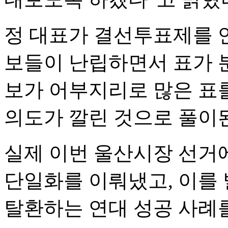
정 대표가 결선투표제를 
보들이 난립하면서 표가 분
보가 어부지리로 많은 표
의도가 깔린 것으로 풀이
실제 이번 울산시장 선거
단일화를 이뤄냈고, 이를
탈환하는 연대 성공 사례