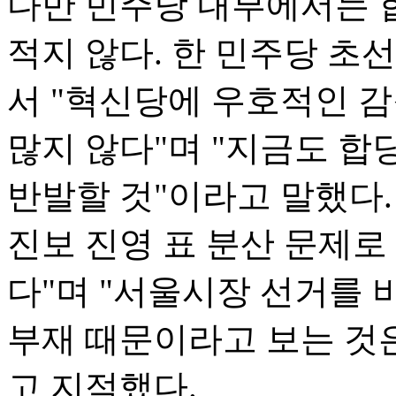
다만 민주당 내부에서는 
적지 않다. 한 민주당 초
서 "혁신당에 우호적인 
많지 않다"며 "지금도 
반발할 것"이라고 말했다.
진보 진영 표 분산 문제로
다"며 "서울시장 선거를 
부재 때문이라고 보는 것
고 지적했다.