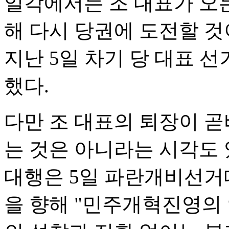
일각에서는 조 대표가 오
해 다시 당권에 도전할 것
지난 5일 차기 당 대표 
했다.
다만 조 대표의 퇴장이 
는 것은 아니라는 시각도 
대행은 5일 파란개비선
을 향해 "민주개혁진영의