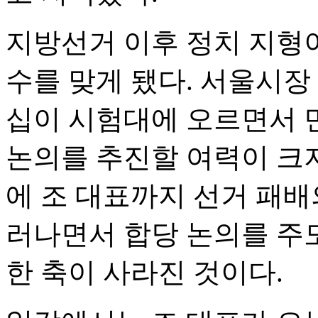
지방선거 이후 정치 지형
수를 맞게 됐다. 서울시장
십이 시험대에 오르면서 
논의를 추진할 여력이 크지
에 조 대표까지 선거 패배
러나면서 합당 논의를 주도
한 축이 사라진 것이다.