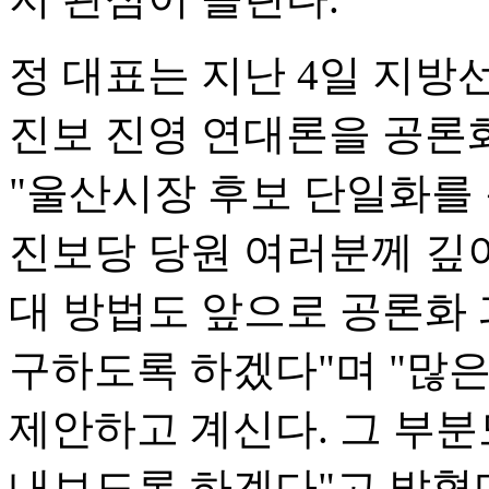
정 대표는 지난 4일 지방
진보 진영 연대론을 공론
"울산시장 후보 단일화를
진보당 당원 여러분께 깊이
대 방법도 앞으로 공론화 
구하도록 하겠다"며 "많
제안하고 계신다. 그 부분
내보도록 하겠다"고 밝혔