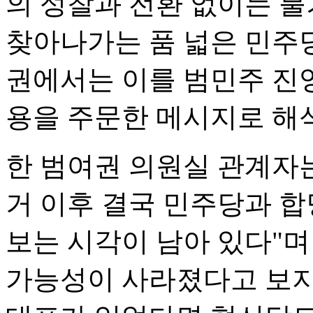
의 성찰과 전환 없이는 불
찾아나가는 품 넓은 민주
권에서는 이를 범민주 진
용을 주문한 메시지로 해
한 범여권 의원실 관계자
거 이후 결국 민주당과 
보는 시각이 남아 있다"며
가능성이 사라졌다고 보지는