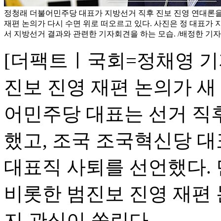
정청래 더불어민주당 대표가 지방선거 직후 진보 진영 연대론
재편 논의가 다시 수면 위로 떠오르고 있다. 사진은 정 대표가 
서 지방선거 결과와 관련한 기자회견을 하는 모습. /배정한 기자
[더팩트ㅣ국회=정채영 기자
진보 진영 재편 논의가 새
어민주당 대표는 선거 직
했고, 조국 조국혁신당 대
대표직 사퇴를 선언했다.
비롯한 범진보 진영 재편
지 관심이 쏠린다.