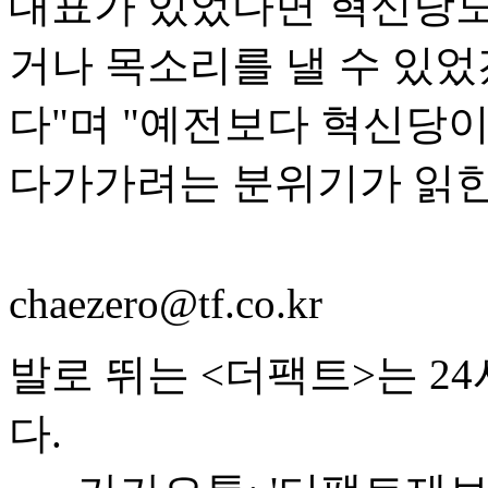
대표가 있었다면 혁신당도
거나 목소리를 낼 수 있
다"며 "예전보다 혁신당이
다가가려는 분위기가 읽힌
chaezero@tf.co.kr
발로 뛰는 <더팩트>는 2
다.