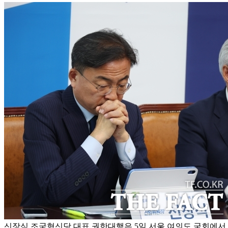
신장식 조국혁신당 대표 권한대행은 5일 서울 여의도 국회에