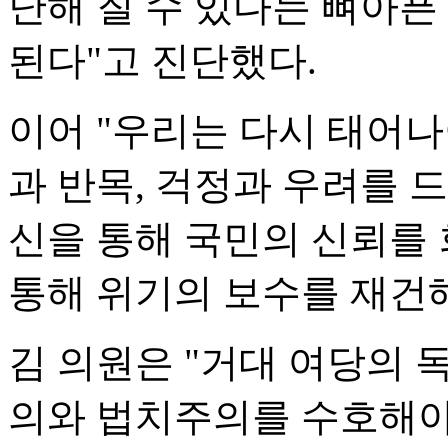
난해 질 수 있다는 뼈아픈
된다"고 진단했다.
이어 "우리는 다시 태어나
과 반목, 걱정과 우려를 
신을 통해 국민의 신뢰를 
통해 위기의 보수를 재건해
김 의원은 "거대 여당의
의와 법치주의를 수호해야