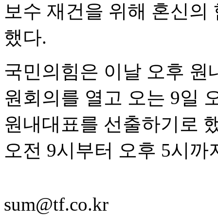
보수 재건을 위해 혼신의
했다.
국민의힘은 이날 오후 원
원회의를 열고 오는 9일 
원내대표를 선출하기로 했다
오전 9시부터 오후 5시까
sum@tf.co.kr