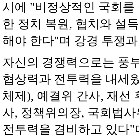
시에 "비정상적인 국회를
한 정치 복원, 협치와 설
해야 한다"며 강경 투쟁과
자신의 경쟁력으로는 풍부
협상력과 전투력을 내세웠
체제), 예결위 간사, 재선
사, 정책위의장, 국회법
전투력을 겸비하고 있다"