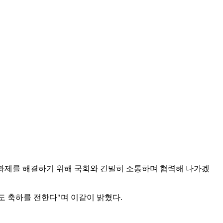
 과제를 해결하기 위해 국회와 긴밀히 소통하며 협력해 나가겠
 축하를 전한다"며 이같이 밝혔다.