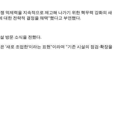
핵전쟁 억제력을 지속적으로 제고해 나가기 위한 핵무력 강화의 새
 데 대한 전략적 결정을 채택"했다고 부연했다.
설 방문 소식을 전했다.
은 '새로 조업한'이라는 표현"이라며 "기존 시설의 점검·확장을