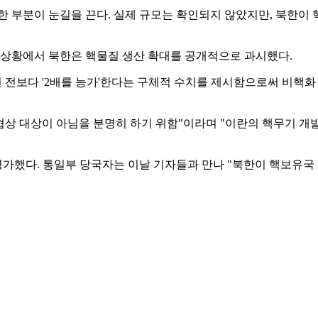
 부분이 눈길을 끈다. 실제 규모는 확인되지 않았지만, 북한이
 상황에서 북한은 핵물질 생산 확대를 공개적으로 과시했다.
 전보다 '2배를 능가'한다는 구체적 수치를 제시함으로써 비핵
상 대상이 아님을 분명히 하기 위함"이라며 "이란의 핵무기 개
가했다. 통일부 당국자는 이날 기자들과 만나 "북한이 핵보유