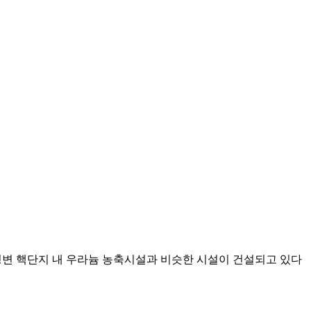
 영변 핵단지 내 우라늄 농축시설과 비슷한 시설이 건설되고 있다