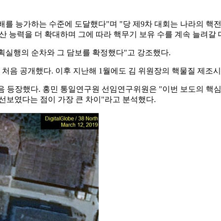
2배를 능가하는 수준에 도달했다"며 "당 제9차 대회는 나라의 
산 능력을 더 확대하며 그에 따라 핵무기 보유 수를 계속 늘려갈
획실행의 순차와 그 담보를 확정했다"고 강조했다.
을 처음 공개했다. 이후 지난해 1월에도 김 위원장의 핵물질 제조시
음 등장했다. 홍민 통일연구원 선임연구위원은 "이번 보도의 핵심
선보였다는 점이 가장 큰 차이"라고 분석했다.