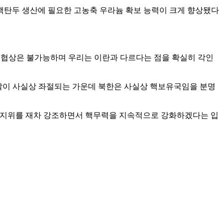
 핵탄두 생산에 필요한 고농축 우라늄 확보 능력이 크게 향상됐다
화 협상은 불가능하며 우리는 이란과 다르다는 점을 확실히 각인
발이 사실상 좌절되는 가운데 북한은 사실상 핵보유국임을 분명
국 지위를 재차 강조하면서 핵무력을 지속적으로 강화하겠다는 입