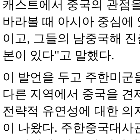
캐스트에서 중국의 관점을
바라볼 때 아시아 중심에 
이고, 그들의 남중국해 진
본이 있다"고 말했다.
이 발언을 두고 주한미군
다른 지역에서 중국을 견
전략적 유연성에 대한 의
이 나왔다. 주한중국대사