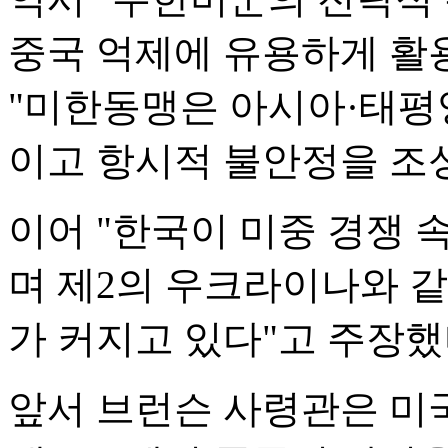
중국 억제에 유용하게 활
"미한동맹은 아시아·태평
이고 항시적 불안정을 조
이어 "한국이 미중 경쟁 
며 제2의 우크라이나와 같
가 커지고 있다"고 주장했
앞서 브런슨 사령관은 미