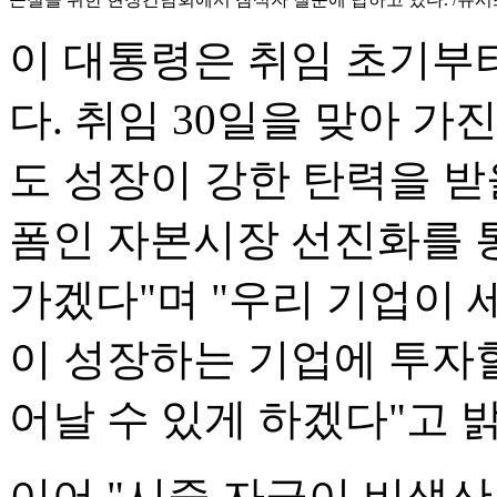
이 대통령은 취임 초기부
다. 취임 30일을 맞아 
도 성장이 강한 탄력을 받
폼인 자본시장 선진화를 통
가겠다"며 "우리 기업이 
이 성장하는 기업에 투자
어날 수 있게 하겠다"고 
이어 "시중 자금이 비생