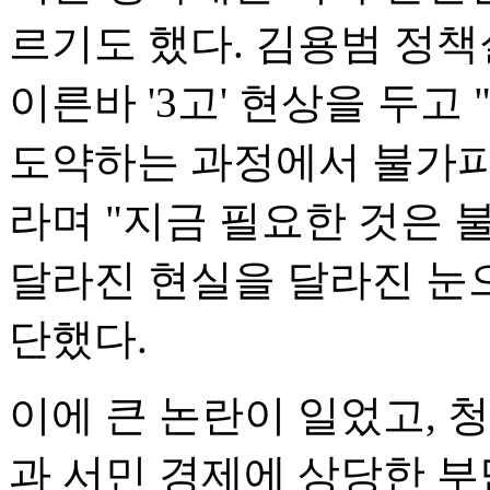
르기도 했다. 김용범 정책
이른바 '3고' 현상을 두
도약하는 과정에서 불가피
라며 "지금 필요한 것은
달라진 현실을 달라진 눈
단했다.
이에 큰 논란이 일었고, 
과 서민 경제에 상당한 부