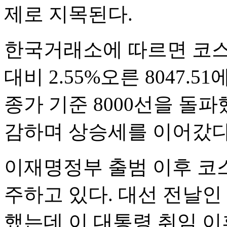
제로 지목된다.
한국거래소에 따르면 코스피
대비 2.55%오른 8047.
종가 기준 8000선을 돌파했
감하며 상승세를 이어갔다
이재명정부 출범 이후 코
주하고 있다. 대선 전날인 지
했는데 이 대통령 취임 