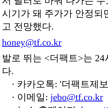
서 달러로 바꿔 나가는 수
시기가 돼 주가가 안정되면
고 전망했다.
honey@tf.co.kr
발로 뛰는 <더팩트>는 2
다.
· 카카오톡: '더팩트제보
· 이메일:
jebo@tf.co.kr