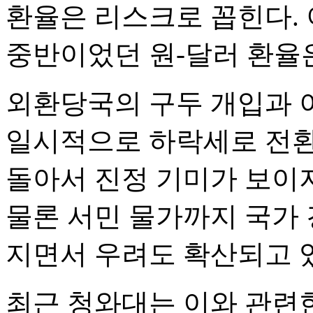
환율은 리스크로 꼽힌다. 
중반이었던 원-달러 환율은
외환당국의 구두 개입과 
일시적으로 하락세로 전환
돌아서 진정 기미가 보이지
물론 서민 물가까지 국가 
지면서 우려도 확산되고 
최근 청와대는 이와 관련