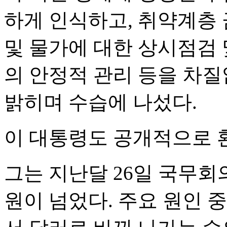
하게 인식하고, 취약계층 
및 물가에 대한 상시점검 
의 안정적 관리 등을 차
밝히며 수습에 나섰다.
이 대통령도 공개적으로 
그는 지난달 26일 국무회의
원이 넘었다. 주요 원인 