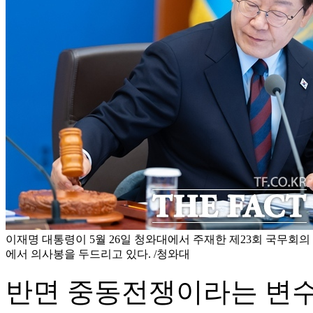
이재명 대통령이 5월 26일 청와대에서 주재한 제23회 국무회의
에서 의사봉을 두드리고 있다. /청와대
반면 중동전쟁이라는 변수