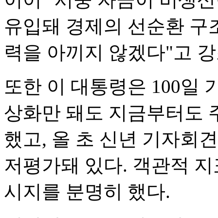
유입돼 경제의 선순환 구조
력을 아끼지 않겠다"고 강
또한 이 대통령은 100일
상화만 돼도 지금부터도 
했고, 올 초 신년 기자회
저평가돼 있다. 객관적 지
시지를 분명히 했다.