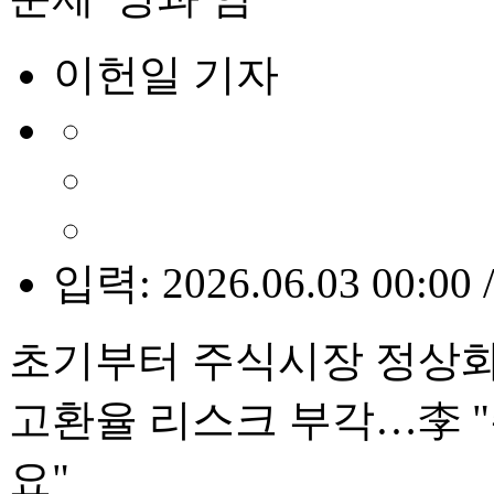
이헌일 기자
입력: 2026.06.03 00:00 
초기부터 주식시장 정상화 강
고환율 리스크 부각…李 
요"