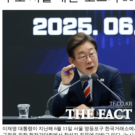
이재명 대통령이 지난해 6월 11일 서울 영등포구 한국거래소
근절을 위한 현장간담회에서 참석자 질문에 답하고 있다. /뉴시