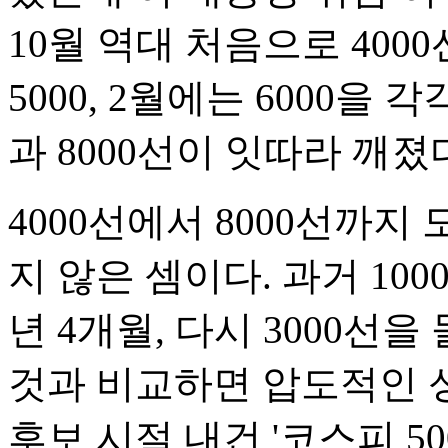
10월 역대 처음으로 400
5000, 2월에는 6000을
과 8000선이 잇따라 깨졌
4000선에서 8000선까지
지 않은 셈이다. 과거 100
년 4개월, 다시 3000선을
것과 비교하면 압도적인 성
후보 시절 내건 '코스피 5