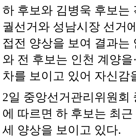
하 후보와 김병욱 후보는 
궐선거와 성남시장 선거에
접전 양상을 보여 결과는 
와 전 후보는 인천 계양을
차를 보이고 있어 자신감을
2일 중앙선거관리위원회
에 따르면 하 후보는 최근
세 양상을 보이고 있다.