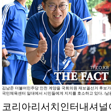
김남준 더불어민주당 인천 계양을 국회의원 재보궐선거 후보가 
국민체육센터 일대에서 시민들에게 지지를 호소하고 있다. /남
코리아리서치인터내셔널이 