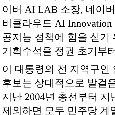
이버 AI LAB 소장, 네이
버클라우드 AI Innovati
공지능 정책에 힘을 싣기 
기획수석을 정권 초기부터
이 대통령의 전 지역구인
후보는 상대적으로 발걸음
지난 2004년 총선부터 지
제외하면 모두 민주당 계