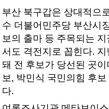
부산 북구갑은 상대적으로 
수 더불어민주당 부산시장 
보의 출마 등 주목되는 지
서도 격전지로 꼽힌다. 지
돼 전 후보가 당선된 곳이
보, 박민식 국민의힘 후보
다.
여론조사기관 메타보이스·