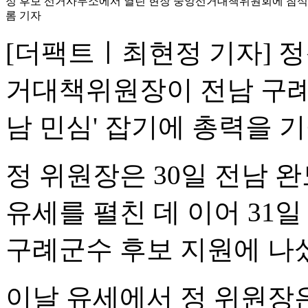
정 후보 선거사무소에서 열린 현장 중앙선거대책위원회에 참석해
롬 기자
[더팩트ㅣ최현정 기자] 
거대책위원장이 전남 구례
남 민심' 잡기에 총력을 
정 위원장은 30일 전남 완
유세를 펼친 데 이어 31
구례군수 후보 지원에 나
이날 유세에서 정 위원장