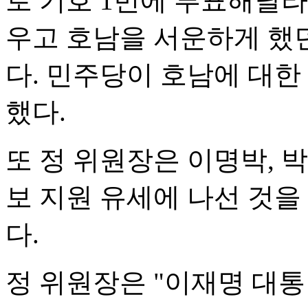
로 기호 1번에 투표해달라
우고 호남을 서운하게 했
다. 민주당이 호남에 대한 
했다.
또 정 위원장은 이명박, 
보 지원 유세에 나선 것을
다.
정 위원장은 "이재명 대통