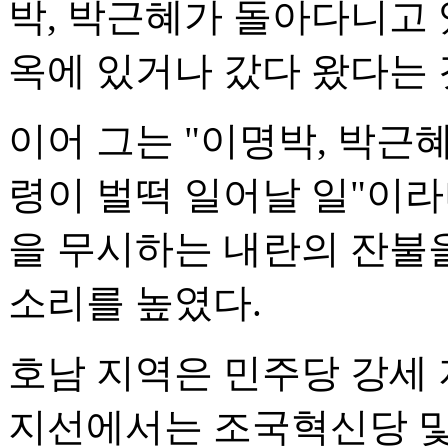
박, 박근혜가 돌아다니고 
옥에 있거나 갔다 왔다는 
이어 그는 "이명박, 박근
령이 벌떡 일어날 일"이
을 무시하는 내란의 잔불
소리를 높였다.
호남 지역은 민주당 강세
지선에서는 조국혁신당 및