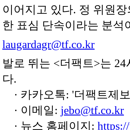
이어지고 있다. 정 위원장
한 표심 단속이라는 분석
laugardagr@tf.co.kr
발로 뛰는 <더팩트>는 2
다.
· 카카오톡: '더팩트제보
· 이메일:
jebo@tf.co.kr
· 뉴스 홈페이지:
https:/