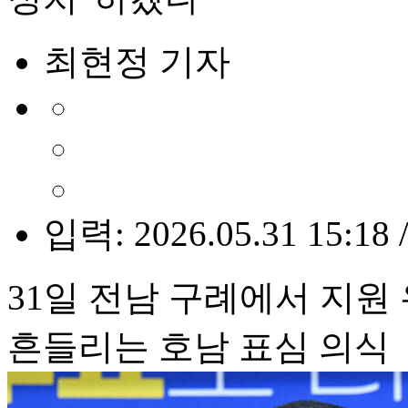
최현정 기자
입력: 2026.05.31 15:18 
31일 전남 구례에서 지원
흔들리는 호남 표심 의식