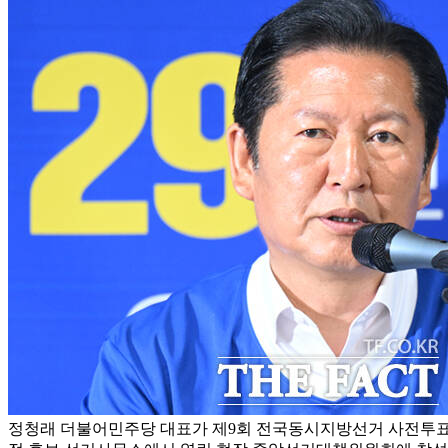
정청래 더불어민주당 대표가 제9회 전국동시지방선거 사전투표 