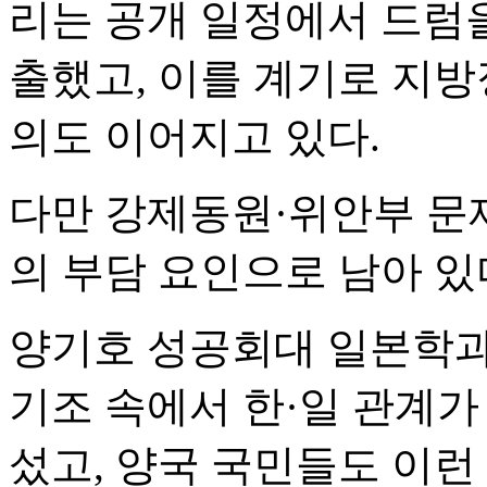
리는 공개 일정에서 드럼
출했고, 이를 계기로 지방
의도 이어지고 있다.
다만 강제동원·위안부 문제
의 부담 요인으로 남아 있
양기호 성공회대 일본학과
기조 속에서 한·일 관계가
섰고, 양국 국민들도 이런