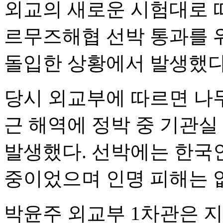
외교의 새로운 시험대로 떠
르무즈해협 선박 통과를 위
돌입한 상황에서 발생했다
당시 외교부에 따르면 나무
근 해역에 정박 중 기관실
발생했다. 선박에는 한국인 
중이었으며 인명 피해는 
박윤주 외교부 1차관은 지