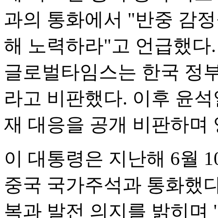
과의 통화에서 "반중 감
해 노력하라"고 언급했다. 
글로벌타임스는 한국 정부
라고 비판했다. 이후 윤석
재 대응을 공개 비판하며 
이 대통령은 지난해 6월 
중국 국가주석과 통화했다.
복과 발전 의지를 밝히며 