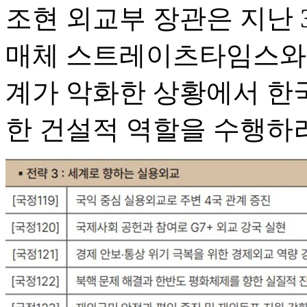
조현 외교부 장관은 지난 
매체 스트레이츠타임스와의
계가 악화한 상황에서 한
한 건설적 역할을 수행하