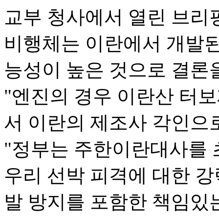
교부 청사에서 열린 브리
비행체는 이란에서 개발된
능성이 높은 것으로 결론을
"엔진의 경우 이란산 터
서 이란의 제조사 각인으
"정부는 주한이란대사를 
우리 선박 피격에 대한 강
발 방지를 포함한 책임있