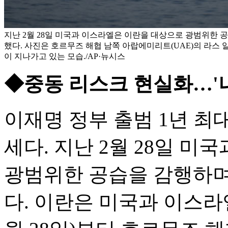
지난 2월 28일 미국과 이스라엘은 이란을 대상으로 광범위한 
했다. 사진은 호르무즈 해협 남쪽 아랍에미리트(UAE)의 라스 
이 지나가고 있는 모습./AP·뉴시스
◆중동 리스크 현실화…'
이재명 정부 출범 1년 최
세다. 지난 2월 28일 
광범위한 공습을 감행하며
다. 이란은 미국과 이스라