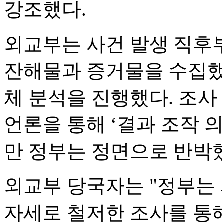
강조했다.
외교부는 사건 발생 직후
잔해물과 증거물을 수집했
체 분석을 진행했다. 조사
언론을 통해 ‘결과 조작 
만 정부는 정면으로 반박
외교부 당국자는 "정부는
자세로 철저한 조사를 통