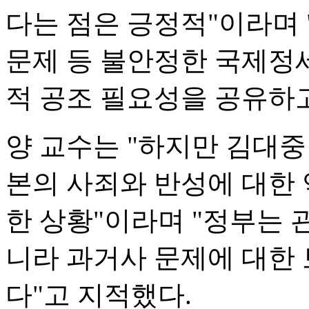
다는 점은 긍정적"이라며 
문제 등 불안정한 국제정
적 공조 필요성을 공유하고
양 교수는 "하지만 김대
본의 사죄와 반성에 대한 
한 상황"이라며 "정부는 
니라 과거사 문제에 대한
다"고 지적했다.