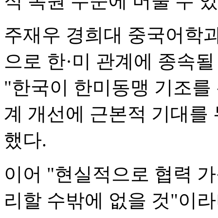
적 복원 수준에 머물 수 
주재우 경희대 중국어학과
으로 한·미 관계에 종속될
"한국이 한미동맹 기조를
계 개선에 근본적 기대를 
했다.
이어 "현실적으로 협력 
리할 수밖에 없을 것"이라