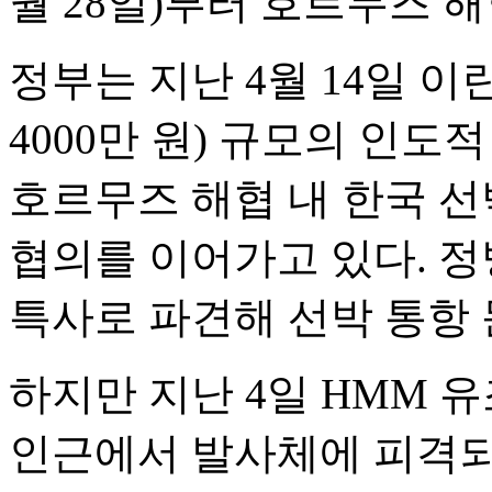
월 28일)부터 호르무즈 
정부는 지난 4월 14일 이란
4000만 원) 규모의 인
호르무즈 해협 내 한국 선
협의를 이어가고 있다. 
특사로 파견해 선박 통항 
하지만 지난 4일 HMM 
인근에서 발사체에 피격되