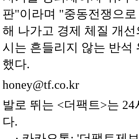
판"이라며 "중동전쟁으로
해 나가고 경제 체질 개선
시는 흔들리지 않는 반석
했다.
honey@tf.co.kr
발로 뛰는 <더팩트>는 2
다.
· 카카오톡: '더팩트제보