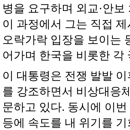
병을 요구하며 외교·안보 
이 과정에서 그는 직접 제
오락가락 입장을 보이는 
어가며 한국을 비롯한 각 
이 대통령은 전쟁 발발 
를 강조하면서 비상대응체
문하고 있다. 동시에 이번
등에 속도를 내 위기를 