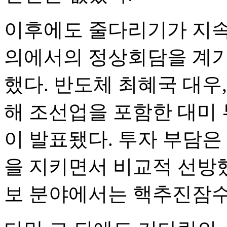
이후에도 줄다리기가 지속되
의에서의 정상회담을 계기
했다. 반도체 최혜국 대우,
해 조선업을 포함한 대미 
이 발표됐다. 투자 부담은
을 지키면서 비교적 선방했
보 분야에서는 핵추진잠수