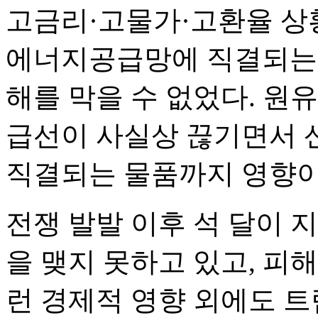
고금리·고물가·고환율 상
에너지공급망에 직결되는 
해를 막을 수 없었다. 원
급선이 사실상 끊기면서 
직결되는 물품까지 영향이
전쟁 발발 이후 석 달이 
을 맺지 못하고 있고, 피
런 경제적 영향 외에도 