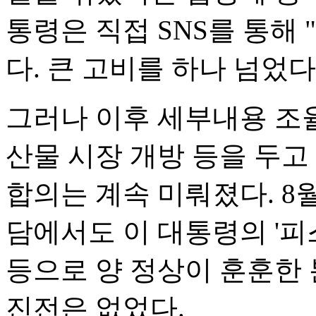
통령은 직접 SNS를 통해
다. 큰 고비를 하나 넘었다
그러나 이후 세부내용 조율
산물 시장 개방 등을 두고
합의는 계속 미뤄졌다. 8
담에서도 이 대통령의 '피
등으로 양 정상이 훈훈한
진전은 없었다.