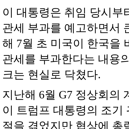
이 대통령은 취임 당시부
관세 부과를 예고하면서 큰
해 7월 초 미국이 한국을
관세를 부과한다는 내용의
크는 현실로 닥쳤다.
지난해 6월 G7 정상회의
이 트럼프 대통령의 조기
절을 겪었지만 협상에 총력을