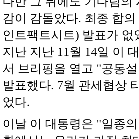
다만 그 뒤에도 기다림의
감이 감돌았다. 최종 합의
인트팩트시트) 발표가 없었
지난 지난 11월 14일 
서 브리핑을 열고 "공동
발표했다. 7월 관세협상 
었다.
이날 이 대통령은 "일종의