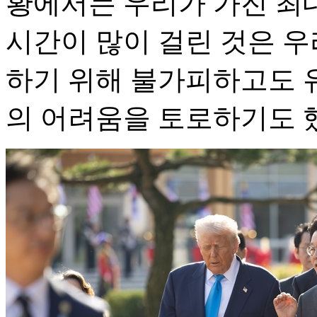
황에서는 우리가 가진 최
시간이 많이 걸린 것은 우
하기 위해 불가피하고도 
의 어려움을 토로하기도 