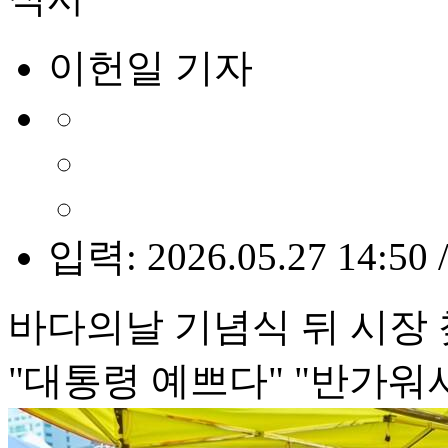
이헌일 기자
입력: 2026.05.27 14:50 
바다의날 기념식 뒤 시장
"대통령 예쁘다" "반가워