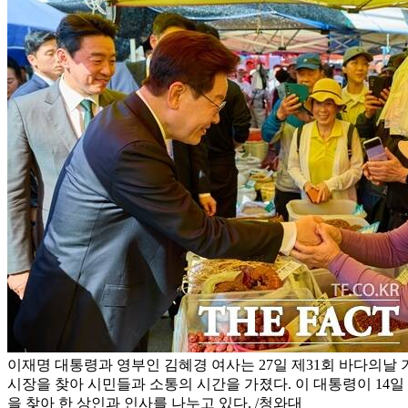
이재명 대통령과 영부인 김혜경 여사는 27일 제31회 바다의날 
시장을 찾아 시민들과 소통의 시간을 가졌다. 이 대통령이 14일
을 찾아 한 상인과 인사를 나누고 있다. /청와대