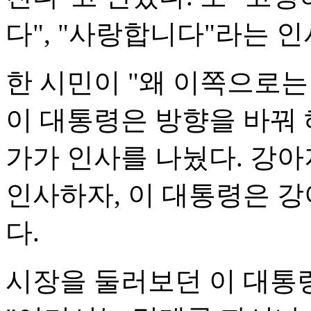
다", "사랑합니다"라는 
한 시민이 "왜 이쪽으로는
이 대통령은 방향을 바꿔 
가가 인사를 나눴다. 강아
인사하자, 이 대통령은 강
다.
시장을 둘러보던 이 대통