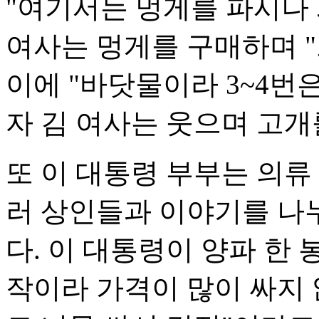
"여기서는 멍게를 파시나 
여사는 멍게를 구매하며 "
이에 "바닷물이라 3~4번
자 김 여사는 웃으며 고개
또 이 대통령 부부는 의류
러 상인들과 이야기를 나
다. 이 대통령이 양파 한 
작이라 가격이 많이 싸지 