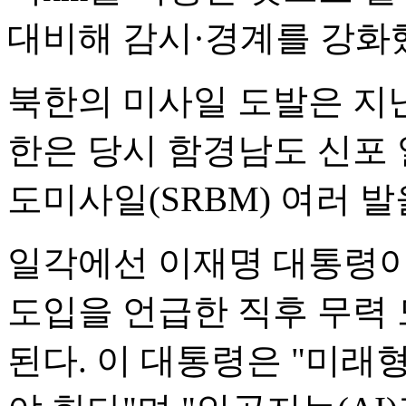
대비해 감시·경계를 강화했
북한의 미사일 도발은 지난달
한은 당시 함경남도 신포
도미사일(SRBM) 여러 발
일각에선 이재명 대통령이
도입을 언급한 직후 무력
된다. 이 대통령은 "미래