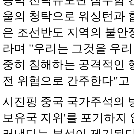
울의 청탁으로 워싱턴과 
은 조선반도 지역의 불안
라며 "우리는 그것을 우리
중히 침해하는 공격적인 행
전 위협으로 간주한다"고
시진핑 중국 국가주석의 
보유국 지위'를 포기하지
러냈다는 분석이 제기된다.