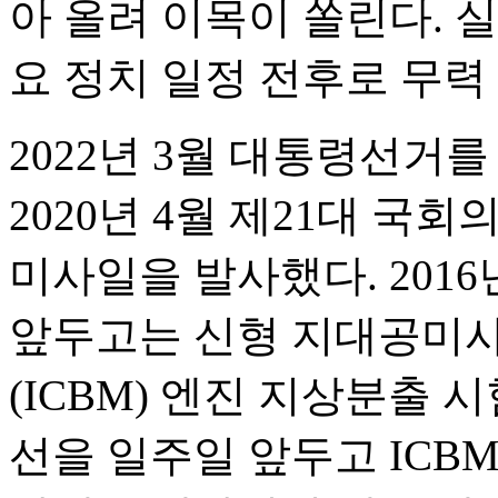
아 올려 이목이 쏠린다. 
요 정치 일정 전후로 무력
2022년 3월 대통령선거
2020년 4월 제21대 
미사일을 발사했다. 2016
앞두고는 신형 지대공미
(ICBM) 엔진 지상분출 
선을 일주일 앞두고 ICBM