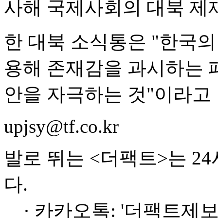
사해 국제사회의 대북 제
한 대북 소식통은 "한국의
용해 존재감을 과시하는 
안을 자극하는 것"이라고 
upjsy@tf.co.kr
발로 뛰는 <더팩트>는 2
다.
· 카카오톡: '더팩트제보