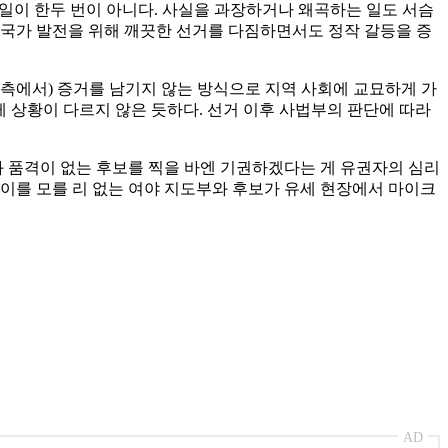
일이 한두 번이 아니다. 사실을 과장하거나 왜곡하는 일도 서슴
 국가 발전을 위해 깨끗한 선거를 다짐하면서도 정작 갈등을 증
 측에서) 증거를 남기지 않는 방식으로 지역 사회에 교묘하게 가
 상황이 다르지 않은 듯하다. 선거 이후 사법부의 판단에 따라
와 품격이 없는 후보를 찍을 바엔 기권하겠다는 게 유권자의 심리
이를 모를 리 없는 여야 지도부와 후보가 유세 현장에서 마이크
AD