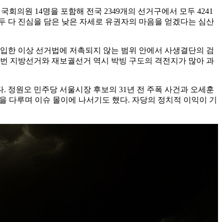
회의원 14명을 포함해 전국 2349개의 선거구에서 모두 4241
모두 다 진심을 담은 낮은 자세로 유권자의 마음을 얻겠다는 심산
돌입한 이상 선거법에 저촉되지 않는 범위 안에서 사생결단의 검
이번 지방선거와 재보궐선거 역시 박빙 구도의 격전지가 많아 과
 정원오 민주당 서울시장 후보의 31년 전 주폭 사건과 오세훈
을 다루며 이슈 몰이에 나서기도 했다. 자당의 정치적 이익이 기