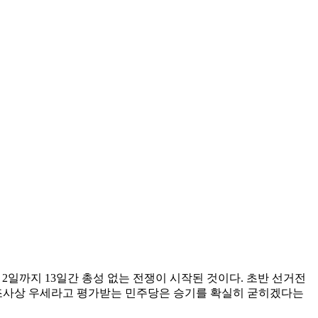
2일까지 13일간 총성 없는 전쟁이 시작된 것이다. 초반 선거전
 조사상 우세라고 평가받는 민주당은 승기를 확실히 굳히겠다는