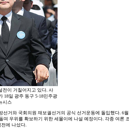
설전이 거칠어지고 있다. 사
18일 광주 동구 5·18민주광
/뉴시스
시지방선거와 국회의원 재보궐선거의 공식 선거운동에 돌입했다. 6월 
 돌며 우위를 확보하기 위한 세몰이에 나설 예정이다. 각종 여론
전에 나섰다.