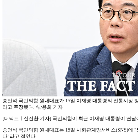
송언석 국민의힘 원내대표가 15일 이재명 대통령의 전통시장 
라고 주장했다. /남용희 기자
[더팩트ㅣ신진환 기자] 국민의힘이 최근 이재명 대통령이 연달
송언석 국민의힘 원내대표는 15일 사회관계망서비스(SNS)에 
다"라고 적었다.