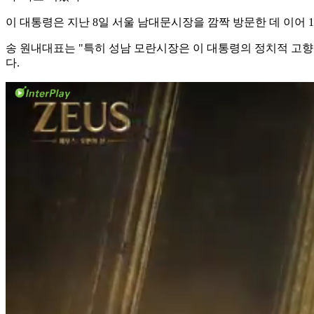
이 대통령은 지난 8일 서울 남대문시장을 깜짝 방문한 데 이어 
송 원내대표는 "특히 성남 모란시장은 이 대통령의 정치적 고
다.