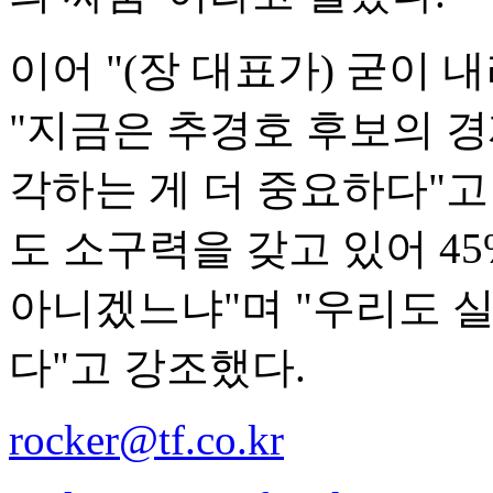
이어 "(장 대표가) 굳이 
"지금은 추경호 후보의 
각하는 게 더 중요하다"고
도 소구력을 갖고 있어 4
아니겠느냐"며 "우리도 실
다"고 강조했다.
rocker@tf.co.kr