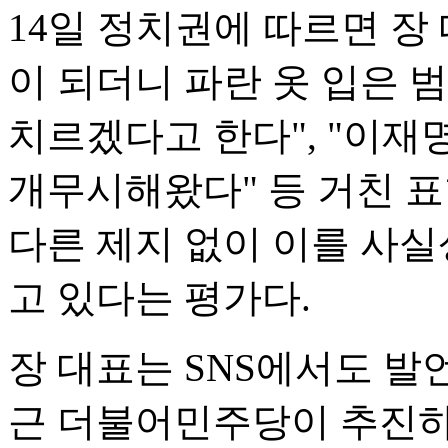
14일 정치권에 따르면 장
이 되더니 파란 옷 입은 
치르겠다고 한다", "이재
개무시해왔다" 등 거친 표
다른 제지 없이 이를 사
고 있다는 평가다.
장 대표는 SNS에서도 발
근 더불어민주당이 추진하