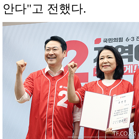
안다"고 전했다.