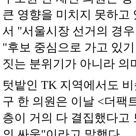
큰 영향을 미치지 못하고 
서 "서울시장 선거의 경우
"후보 중심으로 가고 있기
짓는 분위기가 아니라 의미
텃밭인 TK 지역에서도 비
구 한 의원은 이날 <더팩
층이 거의 다 결집했다고 
의 싸움"이라고 말했다.