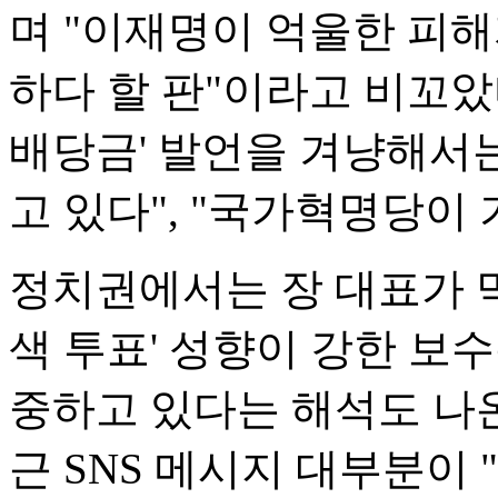
며 "이재명이 억울한 피
하다 할 판"이라고 비꼬았
배당금' 발언을 겨냥해서는
고 있다", "국가혁명당이
정치권에서는 장 대표가 막
색 투표' 성향이 강한 보
중하고 있다는 해석도 나온
근 SNS 메시지 대부분이