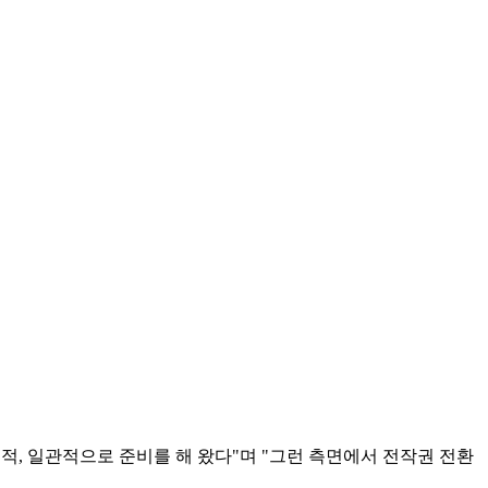
적, 일관적으로 준비를 해 왔다"며 "그런 측면에서 전작권 전환