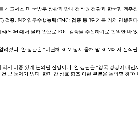
피트 헤그세스 미 국방부 장관과 만나 전작권 전환과 한국형 핵추
) 검증, 완전임무수행능력(FMC) 검증 등 3단계를 거쳐 진행된다.
의(SCM)에서 올해 안으로 FOC 검증을 추진하기로 합의한 바 
 알려졌다. 안 장관은 "지난해 SCM 당시 올해 말 SCM에서 전
역시 비중 있게 논의될 전망이다. 안 장관은 "양국 정상이 대
는 건 큰 문제가 없다. 한미 간 상호 협조 이런 부분을 논의할 것"