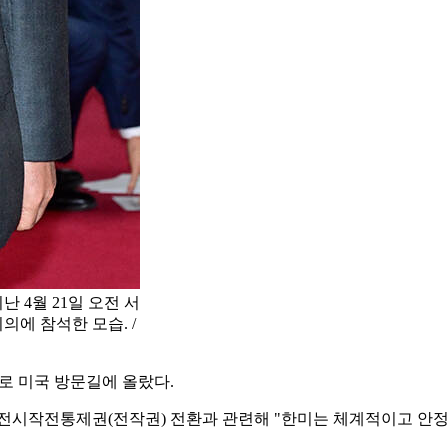
 4월 21일 오전 서
에 참석한 모습. /
로 미국 방문길에 올랐다.
 전시작전통제권(전작권) 전환과 관련해 "한미는 체계적이고 안정