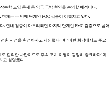
진잠수함 도입 문제 등 양국 국방 현안을 논의할 예정이다.
 현재는 두 번째 단계인 FOC 검증이 이뤄지고 있다.
있다. 연내 검증이 마무리되면 마지막 단계인 FMC 검증으로 넘어
작권 전환 시점을 확정하자고 제안했다"며 "이번 회담에서도 주요
전제로 합의한 사안이므로 후속 조치 이행이 굉장히 중요하다"며
이라고 설명했다.