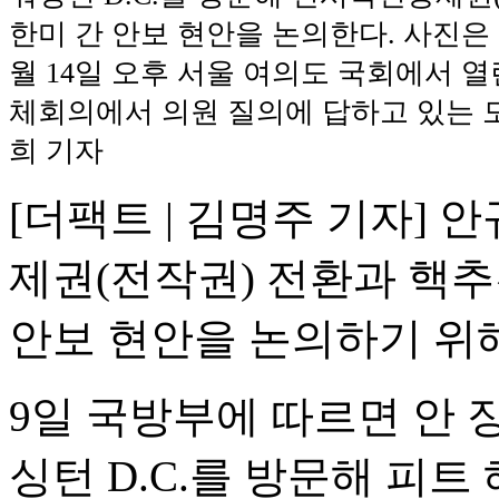
한미 간 안보 현안을 논의한다. 사진은 
월 14일 오후 서울 여의도 국회에서 
체회의에서 의원 질의에 답하고 있는 모
희 기자
[더팩트 | 김명주 기자]
제권(전작권) 전환과 핵추
안보 현안을 논의하기 위
9일 국방부에 따르면 안 장
싱턴 D.C.를 방문해 피