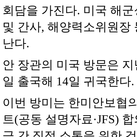
회담을 가진다. 미국 해군
및 간사, 해양력소위원장 
난다.
안 장관의 미국 방문은 지난
일 출국해 14일 귀국한다.
이번 방미는 한미안보협의회
트(공동 설명자료·JFS) 
급 간 직접 소통을 위한 