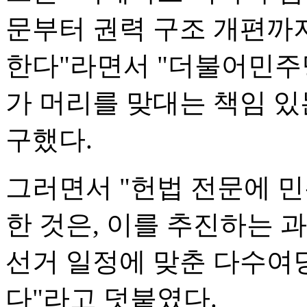
문부터 권력 구조 개편까
한다"라면서 "더불어민주
가 머리를 맞대는 책임 있
구했다.
그러면서 "헌법 전문에 
한 것은, 이를 추진하는 
선거 일정에 맞춘 다수여당
다"라고 덧붙였다.