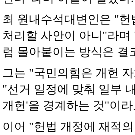
최 원내수석대변인은 "헌
처리할 사안이 아니"라며
럼 몰아붙이는 방식은 결
그는 "국민의힘은 개헌 
"선거 일정에 맞춰 일부 
개헌'을 경계하는 것"이라
이어 "헌법 개정에 재적의