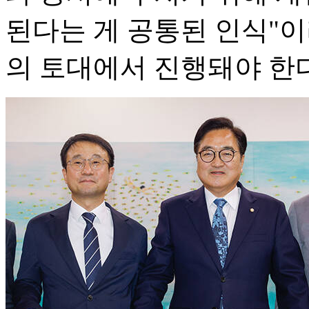
된다는 게 공통된 인식"이
의 토대에서 진행돼야 한다