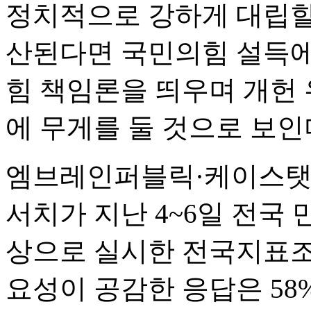
정치적으로 강하게 대립할 
산된다면 국민의힘 설득에
힘 책임론을 띄우며 개헌 
에 무게를 둘 것으로 보인
엠브레인퍼블릭·케이스탯
서치가 지난 4~6일 전국 만
상으로 실시한 전국지표조사
요성이 공감한 응답은 58