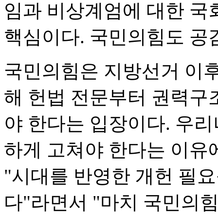
임과 비상계엄에 대한 국
핵심이다. 국민의힘도 공
국민의힘은 지방선거 이후
해 헌법 전문부터 권력구
야 한다는 입장이다. 우
하게 고쳐야 한다는 이유
"시대를 반영한 개헌 필
다"라면서 "마치 국민의