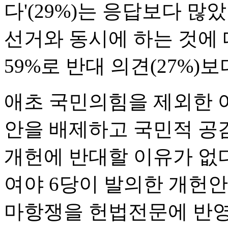
다'(29%)는 응답보다 많
선거와 동시에 하는 것에
59%로 반대 의견(27%)보
애초 국민의힘을 제외한 
안을 배제하고 국민적 공
개헌에 반대할 이유가 없
여야 6당이 발의한 개헌안
마항쟁을 헌법전문에 반영