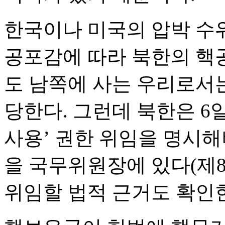
한국이나 미국의 압박 수
공포감에 따라 북한의 핵
도 남쪽에 사는 우리로서
당한다. 그런데 북한은 6
사용’ 권한 위임을 명시해
을 국무위원장에 있다(제
위임할 법적 근거도 확인한