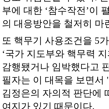
부에 대한 ‘참수작전’이 
의 대응방안을 철저히 마
또 핵무기 사용조건을 5
‘국가 지도부와 핵무력 지
감행됐거나 임박했다고 판
필자는 이 대목을 보면서 
김정은의 자의적 판단에 따
여지가 있기 때문이다.