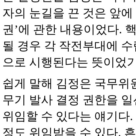
자의 눈길을 끈 것은 앞에
권’에 관한 내용이었다. 
될 경우 각 작전부대에 
으로 시행된다는 뜻이었기
쉽게 말해 김정은 국무위원
무기 발사 결정 권한을 
위임할 수 있다는 얘기다.
정도 위임받을 수 있다. 