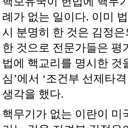
핵보유국이 헌법에 핵무기
례가 없는 일이다. 이미 
시 분명히 한 것은 김정은
한 것으로 전문가들은 평가
법에 핵교리를 명시한 것을
심’에서 ‘조건부 선제타격
생각을 했다.
핵무기가 없는 이란이 미